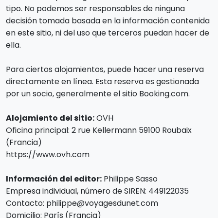
tipo. No podemos ser responsables de ninguna
decisión tomada basada en la información contenida
en este sitio, ni del uso que terceros puedan hacer de
ella.
Para ciertos alojamientos, puede hacer una reserva
directamente en línea. Esta reserva es gestionada
por un socio, generalmente el sitio Booking.com.
Alojamiento del sitio:
OVH
Oficina principal: 2 rue Kellermann 59100 Roubaix
(Francia)
https://www.ovh.com
Información del editor:
Philippe Sasso
Empresa individual, número de SIREN: 449122035
Contacto: philippe@voyagesdunet.com
Domicilio: París (Francia)