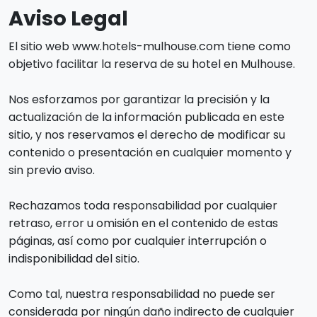
Aviso Legal
El sitio web www.hotels-mulhouse.com tiene como
objetivo facilitar la reserva de su hotel en Mulhouse.
Nos esforzamos por garantizar la precisión y la
actualización de la información publicada en este
sitio, y nos reservamos el derecho de modificar su
contenido o presentación en cualquier momento y
sin previo aviso.
Rechazamos toda responsabilidad por cualquier
retraso, error u omisión en el contenido de estas
páginas, así como por cualquier interrupción o
indisponibilidad del sitio.
Como tal, nuestra responsabilidad no puede ser
considerada por ningún daño indirecto de cualquier