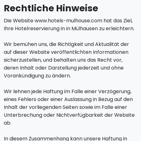
Rechtliche Hinweise
Die Website www.hotels-mulhouse.com hat das Ziel,
Ihre Hotelreservierung in in Mülhausen zu erleichtern.
Wir bemühen uns, die Richtigkeit und Aktualität der
auf dieser Website veröffentlichten Informationen
sicherzustellen, und behalten uns das Recht vor,
deren Inhalt oder Darstellung jederzeit und ohne
Vorankündigung zu ändern.
Wir lehnen jede Haftung im Falle einer Verzögerung,
eines Fehlers oder einer Auslassung in Bezug auf den
Inhalt der vorliegenden Seiten sowie im Falle einer
Unterbrechung oder Nichtverfügbarkeit der Website
ab.
In diesem Zusammenhang kann unsere Haftung in