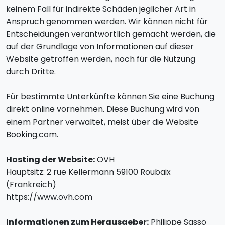
keinem Fall für indirekte Schäden jeglicher Art in
Anspruch genommen werden. Wir können nicht für
Entscheidungen verantwortlich gemacht werden, die
auf der Grundlage von Informationen auf dieser
Website getroffen werden, noch für die Nutzung
durch Dritte.
Für bestimmte Unterkünfte können Sie eine Buchung
direkt online vornehmen. Diese Buchung wird von
einem Partner verwaltet, meist über die Website
Booking.com.
Hosting der Website:
OVH
Hauptsitz: 2 rue Kellermann 59100 Roubaix
(Frankreich)
https://www.ovh.com
Informationen zum Herausgeber:
Philippe Sasso