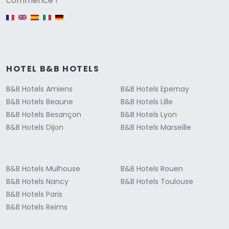
commence !
English version
HOTEL B&B HOTELS
B&B Hotels Amiens
B&B Hotels Epernay
B&B Hotels Beaune
B&B Hotels Lille
B&B Hotels Besançon
B&B Hotels Lyon
B&B Hotels Dijon
B&B Hotels Marseille
B&B Hotels Mulhouse
B&B Hotels Rouen
B&B Hotels Nancy
B&B Hotels Toulouse
B&B Hotels Paris
B&B Hotels Reims