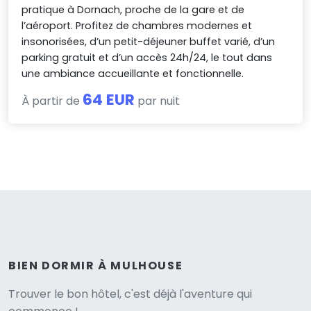
pratique à Dornach, proche de la gare et de
l’aéroport. Profitez de chambres modernes et
insonorisées, d’un petit-déjeuner buffet varié, d’un
parking gratuit et d’un accès 24h/24, le tout dans
une ambiance accueillante et fonctionnelle.
64 EUR
À partir de
par nuit
BIEN DORMIR À MULHOUSE
Versione
Trouver le bon hôtel, c'est déjà l'aventure qui