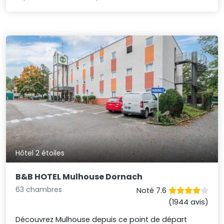
Hôtel 2 étoiles
B&B HOTEL Mulhouse Dornach
63 chambres
Noté 7.6
(1944 avis)
Découvrez Mulhouse depuis ce point de départ