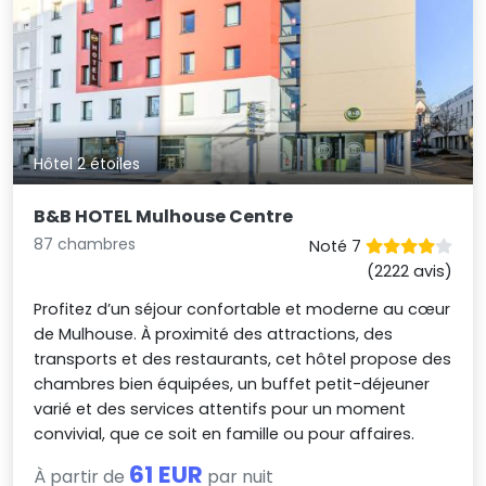
Hôtel 2 étoiles
B&B HOTEL Mulhouse Centre
87 chambres
Noté 7
(2222 avis)
Profitez d’un séjour confortable et moderne au cœur
de Mulhouse. À proximité des attractions, des
transports et des restaurants, cet hôtel propose des
chambres bien équipées, un buffet petit-déjeuner
varié et des services attentifs pour un moment
convivial, que ce soit en famille ou pour affaires.
61 EUR
À partir de
par nuit