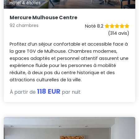
Hôtel 4 étoiles
Mercure Mulhouse Centre
92 chambres
Noté 8.2
(314 avis)
Profitez d’un séjour confortable et accessible face à
la gare TGV de Mulhouse. Chambres modernes,
espaces adaptés et personnel attentif assurent une
expérience fluide pour les personnes à mobilité
réduite, à deux pas du centre historique et des
attractions culturelles de la ville.
118 EUR
À partir de
par nuit