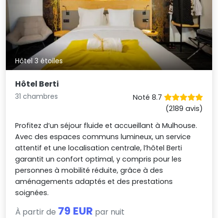
Hôtel 3 étoiles
Hôtel Berti
31 chambres
Noté 8.7
(2189 avis)
Profitez d’un séjour fluide et accueillant à Mulhouse.
Avec des espaces communs lumineux, un service
attentif et une localisation centrale, l’hôtel Berti
garantit un confort optimal, y compris pour les
personnes à mobilité réduite, grâce à des
aménagements adaptés et des prestations
soignées.
79 EUR
À partir de
par nuit