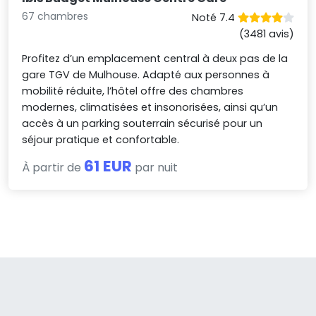
67 chambres
Noté 7.4
(3481 avis)
Profitez d’un emplacement central à deux pas de la
gare TGV de Mulhouse. Adapté aux personnes à
mobilité réduite, l’hôtel offre des chambres
modernes, climatisées et insonorisées, ainsi qu’un
accès à un parking souterrain sécurisé pour un
séjour pratique et confortable.
61 EUR
À partir de
par nuit