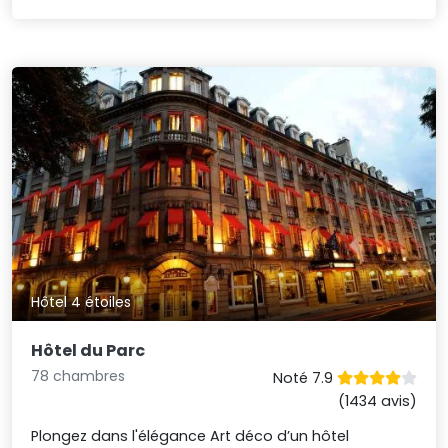
Hôtel 4 étoiles
Hôtel du Parc
78 chambres
Noté 7.9
(1434 avis)
Plongez dans l'élégance Art déco d’un hôtel