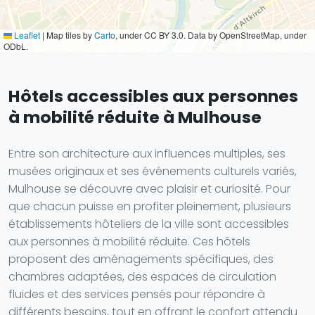
Leaflet
|
Map tiles by
Carto
, under CC BY 3.0. Data by OpenStreetMap, under
ODbL.
Hôtels accessibles aux personnes
à mobilité réduite à Mulhouse
Entre son architecture aux influences multiples, ses
musées originaux et ses événements culturels variés,
Mulhouse se découvre avec plaisir et curiosité. Pour
que chacun puisse en profiter pleinement, plusieurs
établissements hôteliers de la ville sont accessibles
aux personnes à mobilité réduite. Ces hôtels
proposent des aménagements spécifiques, des
chambres adaptées, des espaces de circulation
fluides et des services pensés pour répondre à
différents besoins, tout en offrant le confort attendu