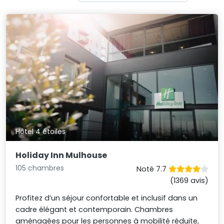
Hôtel 4 étoiles
Holiday Inn Mulhouse
105 chambres
Noté 7.7
(1369 avis)
Profitez d’un séjour confortable et inclusif dans un
cadre élégant et contemporain. Chambres
aménagées pour les personnes à mobilité réduite,