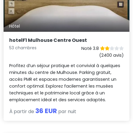
Hôtel
hotelF1 Mulhouse Centre Ouest
53 chambres
Noté 3.8
(2400 avis)
Profitez d’un séjour pratique et convivial à quelques
minutes du centre de Mulhouse. Parking gratuit,
accès PMR et espaces modernes garantissent un
confort optimal. Explorez facilement les musées
techniques et le patrimoine local grâce à un
emplacement idéal et des services adaptés.
36 EUR
À partir de
par nuit