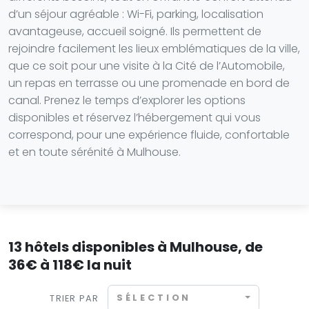
d’un séjour agréable : Wi-Fi, parking, localisation
avantageuse, accueil soigné. Ils permettent de
rejoindre facilement les lieux emblématiques de la ville,
que ce soit pour une visite à la Cité de l’Automobile,
un repas en terrasse ou une promenade en bord de
canal. Prenez le temps d’explorer les options
disponibles et réservez l’hébergement qui vous
correspond, pour une expérience fluide, confortable
et en toute sérénité à Mulhouse.
13 hôtels disponibles à Mulhouse, de
36€ à 118€ la nuit
SÉLECTION
TRIER PAR