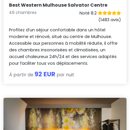
Best Western Mulhouse Salvator Centre
49 chambres
Noté 8.2
(1483 avis)
Profitez d’un séjour confortable dans un hôtel
moderne et rénové, situé au centre de Mulhouse.
Accessible aux personnes à mobilité réduite, il offre
des chambres insonorisées et climatisées, un
accueil chaleureux 24h/24 et des services adaptés
pour faciliter tous vos déplacements.
92 EUR
À partir de
par nuit