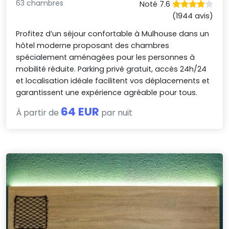
63 chambres
Noté 7.6
(1944 avis)
Profitez d’un séjour confortable à Mulhouse dans un
hôtel moderne proposant des chambres
spécialement aménagées pour les personnes à
mobilité réduite. Parking privé gratuit, accès 24h/24
et localisation idéale facilitent vos déplacements et
garantissent une expérience agréable pour tous.
64 EUR
À partir de
par nuit