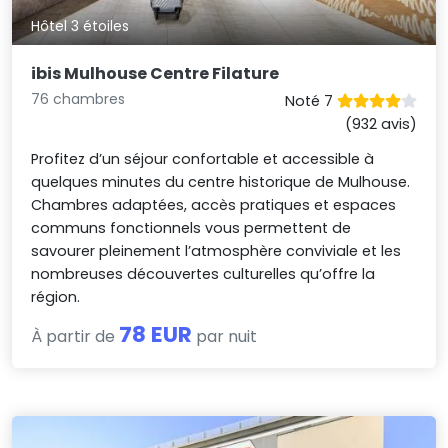
Hôtel 3 étoiles
ibis Mulhouse Centre Filature
76 chambres
Noté 7
(932 avis)
Profitez d’un séjour confortable et accessible à
quelques minutes du centre historique de Mulhouse.
Chambres adaptées, accès pratiques et espaces
communs fonctionnels vous permettent de
savourer pleinement l’atmosphère conviviale et les
nombreuses découvertes culturelles qu’offre la
région.
78 EUR
À partir de
par nuit