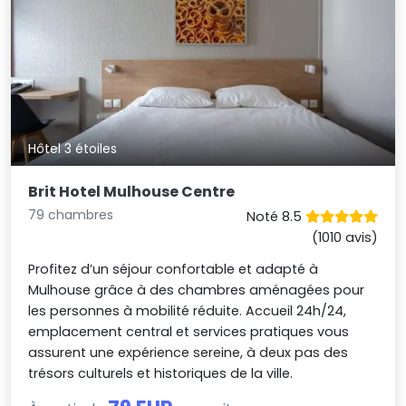
Hôtel 3 étoiles
Brit Hotel Mulhouse Centre
79 chambres
Noté 8.5
(1010 avis)
Profitez d’un séjour confortable et adapté à
Mulhouse grâce à des chambres aménagées pour
les personnes à mobilité réduite. Accueil 24h/24,
emplacement central et services pratiques vous
assurent une expérience sereine, à deux pas des
trésors culturels et historiques de la ville.