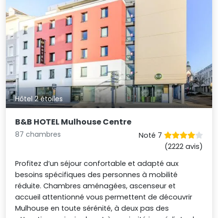
Hôtel 2 étoiles
B&B HOTEL Mulhouse Centre
87 chambres
Noté 7
(2222 avis)
Profitez d’un séjour confortable et adapté aux
besoins spécifiques des personnes à mobilité
réduite. Chambres aménagées, ascenseur et
accueil attentionné vous permettent de découvrir
Mulhouse en toute sérénité, à deux pas des