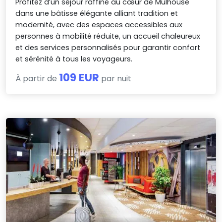
Profitez d’un séjour raffiné au cœur de Mulhouse
dans une bâtisse élégante alliant tradition et
modernité, avec des espaces accessibles aux
personnes à mobilité réduite, un accueil chaleureux
et des services personnalisés pour garantir confort
et sérénité à tous les voyageurs.
109 EUR
À partir de
par nuit