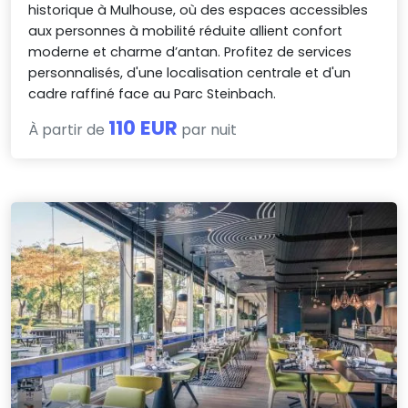
historique à Mulhouse, où des espaces accessibles
aux personnes à mobilité réduite allient confort
moderne et charme d’antan. Profitez de services
personnalisés, d'une localisation centrale et d'un
cadre raffiné face au Parc Steinbach.
110 EUR
À partir de
par nuit