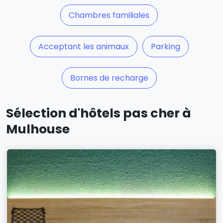
Chambres familiales
Acceptant les animaux
Parking
Bornes de recharge
Sélection d'hôtels pas cher à
Mulhouse