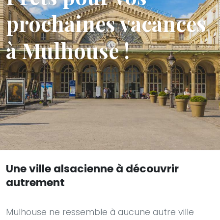
prochaines vacances
à Mulhouse !
Une ville alsacienne à découvrir
autrement
Mulhouse ne ressemble à aucune autre ville