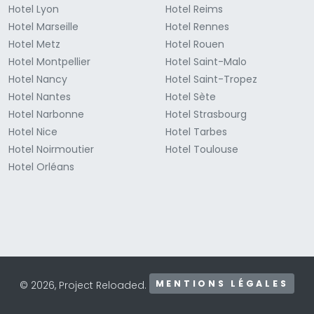
Hotel Lyon
Hotel Reims
Hotel Marseille
Hotel Rennes
Hotel Metz
Hotel Rouen
Hotel Montpellier
Hotel Saint-Malo
Hotel Nancy
Hotel Saint-Tropez
Hotel Nantes
Hotel Sète
Hotel Narbonne
Hotel Strasbourg
Hotel Nice
Hotel Tarbes
Hotel Noirmoutier
Hotel Toulouse
Hotel Orléans
MENTIONS LÉGALES
© 2026, Project Reloaded.