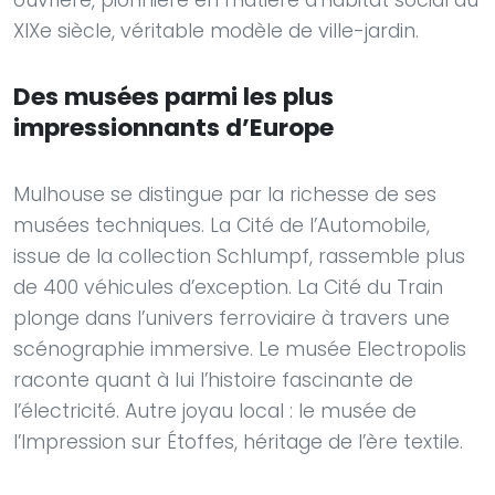
ouvrière, pionnière en matière d’habitat social au
XIXe siècle, véritable modèle de ville-jardin.
Des musées parmi les plus
impressionnants d’Europe
Mulhouse se distingue par la richesse de ses
musées techniques. La Cité de l’Automobile,
issue de la collection Schlumpf, rassemble plus
de 400 véhicules d’exception. La Cité du Train
plonge dans l’univers ferroviaire à travers une
scénographie immersive. Le musée Electropolis
raconte quant à lui l’histoire fascinante de
l’électricité. Autre joyau local : le musée de
l’Impression sur Étoffes, héritage de l’ère textile.