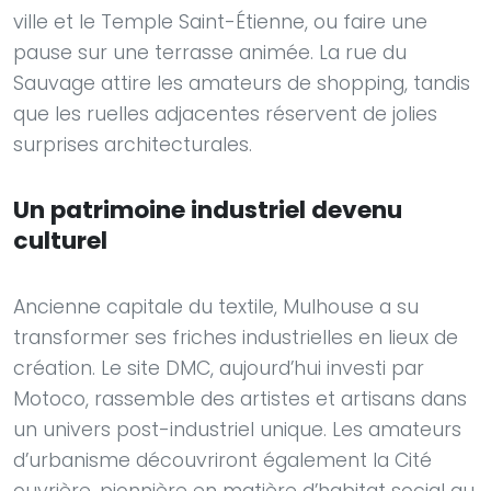
ville et le Temple Saint-Étienne, ou faire une
pause sur une terrasse animée. La rue du
Sauvage attire les amateurs de shopping, tandis
que les ruelles adjacentes réservent de jolies
surprises architecturales.
Un patrimoine industriel devenu
culturel
Ancienne capitale du textile, Mulhouse a su
transformer ses friches industrielles en lieux de
création. Le site DMC, aujourd’hui investi par
Motoco, rassemble des artistes et artisans dans
un univers post-industriel unique. Les amateurs
d’urbanisme découvriront également la Cité