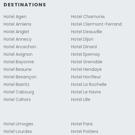
DESTINATIONS
Hotel Agen
Hotel Chamonix
Hotel Amiens
Hotel Clermont-Ferrand
Hotel Anglet
Hotel Deauville
Hotel Annecy
Hotel Dijon
Hotel Arcachon
Hotel Dinard
Hotel Avignon
Hotel Epernay
Hotel Bayonne
Hotel Grenoble
Hotel Beaune
Hotel Hendaye
Hotel Besançon
Hotel Honfleur
Hotel Biarritz
Hotel La Rochelle
Hotel Cabourg
Hotel Le Havre
Hotel Cahors
Hotel Lille
Hotel Limoges
Hotel Paris
Hotel Lourdes
Hotel Poitiers