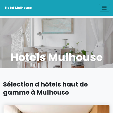
Hotel Mulhouse
Hotels Mulhouse
Sélection d'hôtels haut de
gamme à Mulhouse