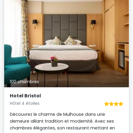
100 chambres
Hotel Bristol
Hôtel 4 étoiles
Découvrez le charme de Mulhouse dans une
demeure alliant tradition et modernité. Avec ses
chambres élégantes, son restaurant mettant en