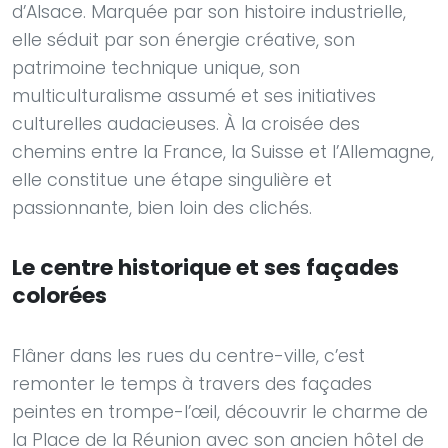
d’Alsace. Marquée par son histoire industrielle,
elle séduit par son énergie créative, son
patrimoine technique unique, son
multiculturalisme assumé et ses initiatives
culturelles audacieuses. À la croisée des
chemins entre la France, la Suisse et l’Allemagne,
elle constitue une étape singulière et
passionnante, bien loin des clichés.
Le centre historique et ses façades
colorées
Flâner dans les rues du centre-ville, c’est
remonter le temps à travers des façades
peintes en trompe-l’œil, découvrir le charme de
la Place de la Réunion avec son ancien hôtel de