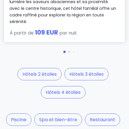
lumière les saveurs alsaciennes et sa proximité
avec le centre historique, cet hôtel familial offre un
cadre raffiné pour explorer la région en toute
sérénité.
109 EUR
À partir de
par nuit
Hôtels 2 étoiles
Hôtels 3 étoiles
Hôtels 4 étoiles
Piscine
Spa et bien-être
Restaurant