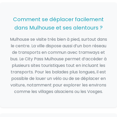
Comment se déplacer facilement
dans Mulhouse et ses alentours ?
Mulhouse se visite très bien à pied, surtout dans
le centre. La ville dispose aussi d’un bon réseau
de transports en commun avec tramways et
bus. Le City Pass Mulhouse permet d’accéder à
plusieurs sites touristiques tout en incluant les
transports. Pour les balades plus longues, il est
possible de louer un vélo ou de se déplacer en
voiture, notamment pour explorer les environs
comme les villages alsaciens ou les Vosges.