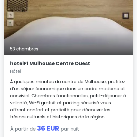
53 chambres
hotelF1 Mulhouse Centre Ouest
Hôtel
À quelques minutes du centre de Mulhouse, profitez
d’un séjour économique dans un cadre moderne et
convivial. Chambres fonctionnelles, petit-déjeuner à
volonté, Wi-Fi gratuit et parking sécurisé vous
offrent confort et praticité pour découvrir les
trésors culturels et historiques de la région.
36 EUR
À partir de
par nuit