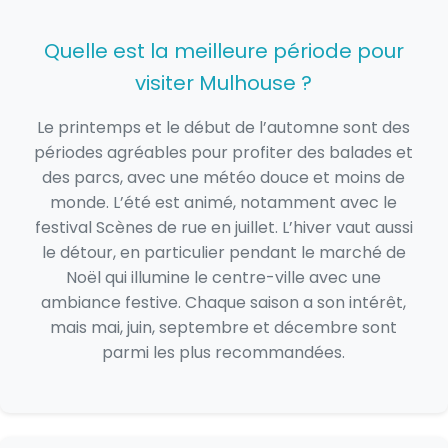
Quelle est la meilleure période pour
visiter Mulhouse ?
Le printemps et le début de l’automne sont des
périodes agréables pour profiter des balades et
des parcs, avec une météo douce et moins de
monde. L’été est animé, notamment avec le
festival Scènes de rue en juillet. L’hiver vaut aussi
le détour, en particulier pendant le marché de
Noël qui illumine le centre-ville avec une
ambiance festive. Chaque saison a son intérêt,
mais mai, juin, septembre et décembre sont
parmi les plus recommandées.