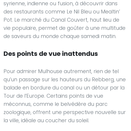
syrienne, indienne ou fusion, à découvrir dans
des restaurants comme Le Nil Bleu ou Mealtin’
Pot. Le marché du Canal Couvert, haut lieu de
vie populaire, permet de goûter à une multitude
de saveurs du monde chaque samedi matin.
Des points de vue inattendus
Pour admirer Mulhouse autrement, rien de tel
qu’un passage sur les hauteurs du Rebberg, une
balade en bordure du canal ou un détour par la
Tour de l’Europe. Certains points de vue
méconnus, comme le belvédère du parc
zoologique, offrent une perspective nouvelle sur
la ville, idéale au coucher du soleil.