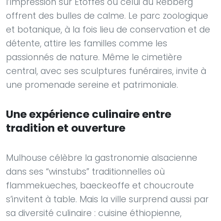
l’Impression sur Étoffes ou celui du Rebberg
offrent des bulles de calme. Le parc zoologique
et botanique, à la fois lieu de conservation et de
détente, attire les familles comme les
passionnés de nature. Même le cimetière
central, avec ses sculptures funéraires, invite à
une promenade sereine et patrimoniale.
Une expérience culinaire entre
tradition et ouverture
Mulhouse célèbre la gastronomie alsacienne
dans ses “winstubs” traditionnelles où
flammekueches, baeckeoffe et choucroute
s’invitent à table. Mais la ville surprend aussi par
sa diversité culinaire : cuisine éthiopienne,