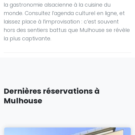
la gastronomie alsacienne à la cuisine du
monde. Consultez l’agenda culturel en ligne, et
laissez place à l’improvisation : c’est souvent
hors des sentiers battus que Mulhouse se révèle
la plus captivante.
Dernières réservations à
Mulhouse