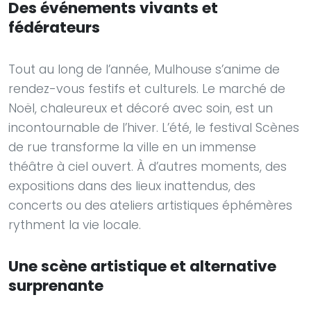
Des événements vivants et
fédérateurs
Tout au long de l’année, Mulhouse s’anime de
rendez-vous festifs et culturels. Le marché de
Noël, chaleureux et décoré avec soin, est un
incontournable de l’hiver. L’été, le festival Scènes
de rue transforme la ville en un immense
théâtre à ciel ouvert. À d’autres moments, des
expositions dans des lieux inattendus, des
concerts ou des ateliers artistiques éphémères
rythment la vie locale.
Une scène artistique et alternative
surprenante