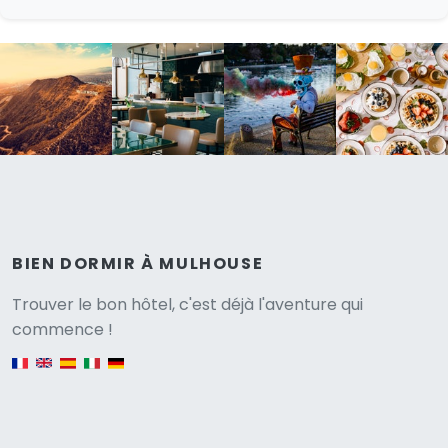
BIEN DORMIR À MULHOUSE
Versione
Trouver le bon hôtel, c'est déjà l'aventure qui
commence !
English version