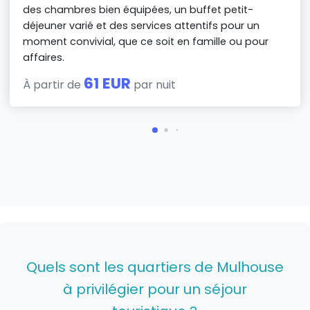
des chambres bien équipées, un buffet petit-
déjeuner varié et des services attentifs pour un
moment convivial, que ce soit en famille ou pour
affaires.
61 EUR
À partir de
par nuit
Quels sont les quartiers de Mulhouse
à privilégier pour un séjour