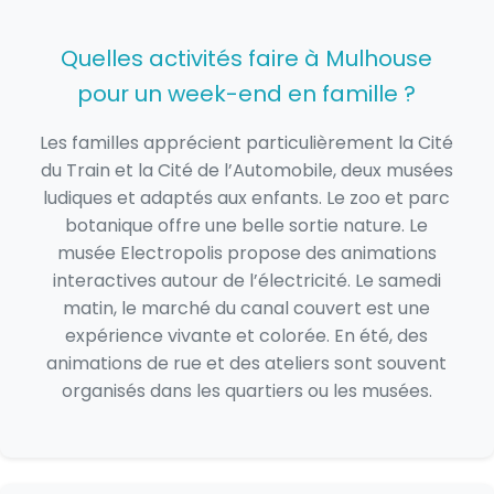
Quelles activités faire à Mulhouse
pour un week-end en famille ?
Les familles apprécient particulièrement la Cité
du Train et la Cité de l’Automobile, deux musées
ludiques et adaptés aux enfants. Le zoo et parc
botanique offre une belle sortie nature. Le
musée Electropolis propose des animations
interactives autour de l’électricité. Le samedi
matin, le marché du canal couvert est une
expérience vivante et colorée. En été, des
animations de rue et des ateliers sont souvent
organisés dans les quartiers ou les musées.