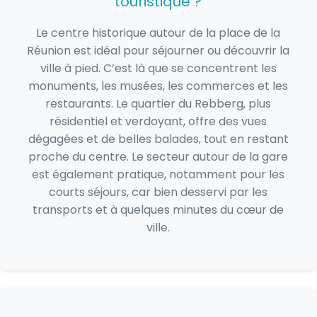
touristique ?
Le centre historique autour de la place de la
Réunion est idéal pour séjourner ou découvrir la
ville à pied. C’est là que se concentrent les
monuments, les musées, les commerces et les
restaurants. Le quartier du Rebberg, plus
résidentiel et verdoyant, offre des vues
dégagées et de belles balades, tout en restant
proche du centre. Le secteur autour de la gare
est également pratique, notamment pour les
courts séjours, car bien desservi par les
transports et à quelques minutes du cœur de
ville.