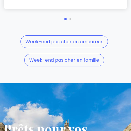
Week-end pas cher en amoureux
Week-end pas cher en famille
Prêts pour vos