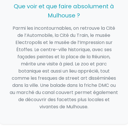
Que voir et que faire absolument à
Mulhouse ?
Parmi les incontournables, on retrouve la Cité
de l’Automobile, la Cité du Train, le musée
Electropolis et le musée de l’Impression sur
Étoffes. Le centre-ville historique, avec ses
façades peintes et la place de la Réunion,
mérite une visite à pied. Le zoo et parc
botanique est aussi un lieu apprécié, tout
comme les fresques de street art disséminées
dans la ville. Une balade dans la friche DMC ou
au marché du canal couvert permet également
de découvrir des facettes plus locales et
vivantes de Mulhouse.