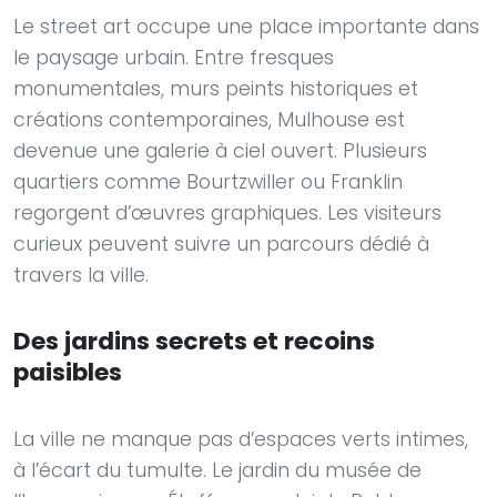
Le street art occupe une place importante dans
le paysage urbain. Entre fresques
monumentales, murs peints historiques et
créations contemporaines, Mulhouse est
devenue une galerie à ciel ouvert. Plusieurs
quartiers comme Bourtzwiller ou Franklin
regorgent d’œuvres graphiques. Les visiteurs
curieux peuvent suivre un parcours dédié à
travers la ville.
Des jardins secrets et recoins
paisibles
La ville ne manque pas d’espaces verts intimes,
à l’écart du tumulte. Le jardin du musée de