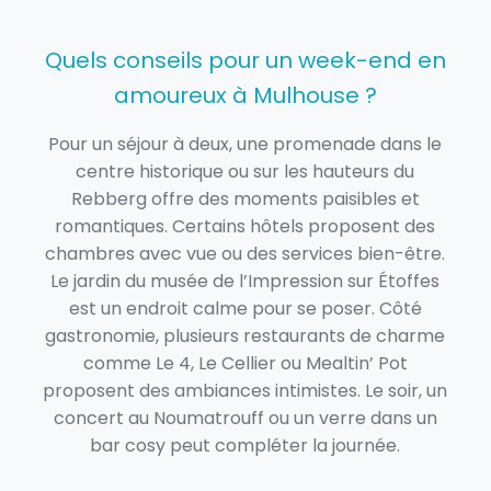
Quels conseils pour un week-end en
amoureux à Mulhouse ?
Pour un séjour à deux, une promenade dans le
centre historique ou sur les hauteurs du
Rebberg offre des moments paisibles et
romantiques. Certains hôtels proposent des
chambres avec vue ou des services bien-être.
Le jardin du musée de l’Impression sur Étoffes
est un endroit calme pour se poser. Côté
gastronomie, plusieurs restaurants de charme
comme Le 4, Le Cellier ou Mealtin’ Pot
proposent des ambiances intimistes. Le soir, un
concert au Noumatrouff ou un verre dans un
bar cosy peut compléter la journée.