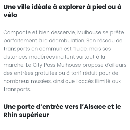
Une ville idéale à explorer à pied ou à
vélo
Compacte et bien desservie, Mulhouse se prête
parfaitement à la déambulation. Son réseau de
transports en commun est fluide, mais ses
distances modérées incitent surtout à la
marche. Le City Pass Mulhouse propose d’ailleurs
des entrées gratuites ou à tarif réduit pour de
nombreux musées, ainsi que l’accès illimité aux
transports.
Une porte d’entrée vers l’Alsace et le
Rhin supérieur