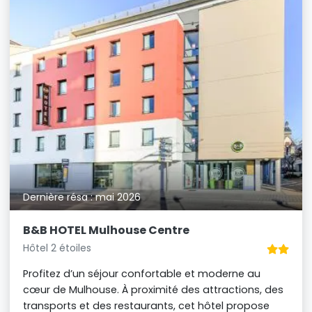
Dernière résa : mai 2026
B&B HOTEL Mulhouse Centre
Hôtel 2 étoiles
Profitez d’un séjour confortable et moderne au
cœur de Mulhouse. À proximité des attractions, des
transports et des restaurants, cet hôtel propose