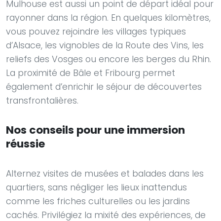
Mulhouse est aussi un point de départ idéal pour
rayonner dans la région. En quelques kilomètres,
vous pouvez rejoindre les villages typiques
d’Alsace, les vignobles de la Route des Vins, les
reliefs des Vosges ou encore les berges du Rhin.
La proximité de Bâle et Fribourg permet
également d’enrichir le séjour de découvertes
transfrontalières.
Nos conseils pour une immersion
réussie
Alternez visites de musées et balades dans les
quartiers, sans négliger les lieux inattendus
comme les friches culturelles ou les jardins
cachés. Privilégiez la mixité des expériences, de