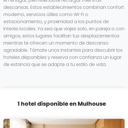
en el lugar, permitiéndote recargar mientras
descansas. Estos establecimientos combinan confort
moderno, servicios útiles como Wi-Fi o
estacionamiento, y proximidad a los puntos de
interés locales. Ya sea que viajes solo, en pareja o con
amigos, estos lugares facilitan tus desplazamientos
mientras te ofrecen un momento de descanso
agradable. Tómate unos instantes para descubrir los
hoteles disponibles y reserva con confianza un lugar
de estancia que se adapte a tu estilo de vida.
1 hotel disponible en Mulhouse