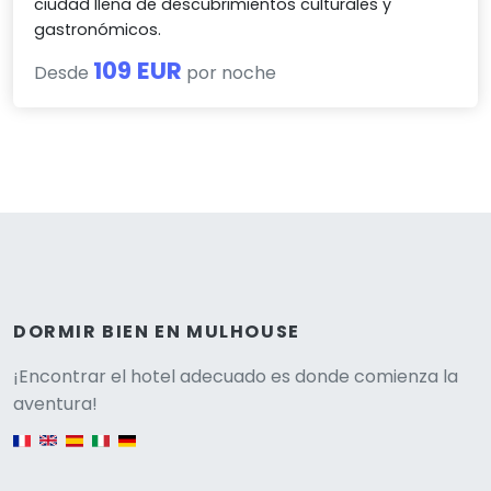
ciudad llena de descubrimientos culturales y
gastronómicos.
109 EUR
Desde
por noche
DORMIR BIEN EN MULHOUSE
Versione
¡Encontrar el hotel adecuado es donde comienza la
aventura!
English version