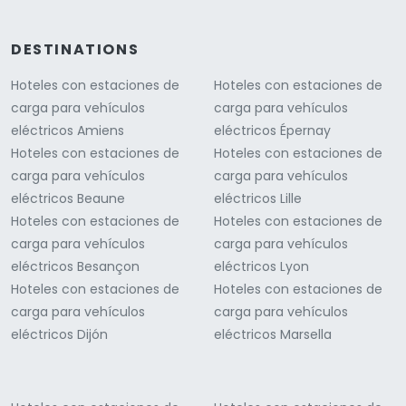
DESTINATIONS
Hoteles con estaciones de
Hoteles con estaciones de
carga para vehículos
carga para vehículos
eléctricos Amiens
eléctricos Épernay
Hoteles con estaciones de
Hoteles con estaciones de
carga para vehículos
carga para vehículos
eléctricos Beaune
eléctricos Lille
Hoteles con estaciones de
Hoteles con estaciones de
carga para vehículos
carga para vehículos
eléctricos Besançon
eléctricos Lyon
Hoteles con estaciones de
Hoteles con estaciones de
carga para vehículos
carga para vehículos
eléctricos Dijón
eléctricos Marsella