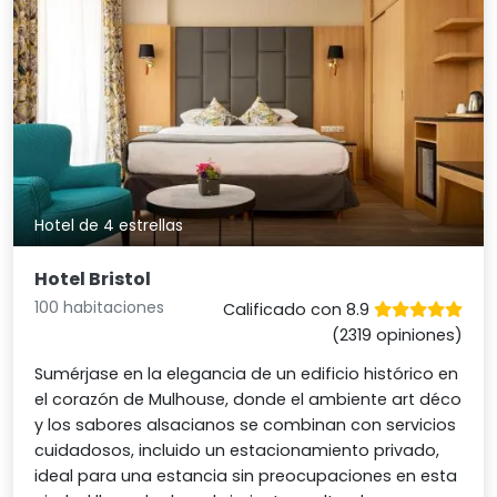
Hotel de 4 estrellas
Hotel Bristol
100 habitaciones
Calificado con 8.9
(2319 opiniones)
Sumérjase en la elegancia de un edificio histórico en
el corazón de Mulhouse, donde el ambiente art déco
y los sabores alsacianos se combinan con servicios
cuidadosos, incluido un estacionamiento privado,
ideal para una estancia sin preocupaciones en esta