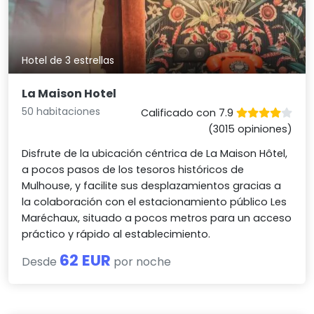
Hotel de 3 estrellas
La Maison Hotel
50 habitaciones
Calificado con 7.9
(3015 opiniones)
Disfrute de la ubicación céntrica de La Maison Hôtel,
a pocos pasos de los tesoros históricos de
Mulhouse, y facilite sus desplazamientos gracias a
la colaboración con el estacionamiento público Les
Maréchaux, situado a pocos metros para un acceso
práctico y rápido al establecimiento.
62 EUR
Desde
por noche