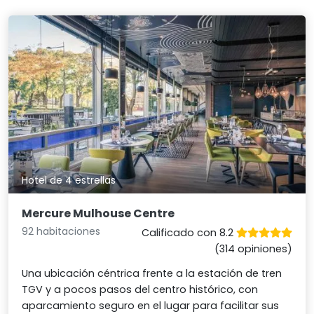
Hotel de 4 estrellas
Mercure Mulhouse Centre
92 habitaciones
Calificado con 8.2
(314 opiniones)
Una ubicación céntrica frente a la estación de tren
TGV y a pocos pasos del centro histórico, con
aparcamiento seguro en el lugar para facilitar sus