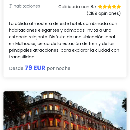
31 habitaciones
Calificado con 8.7
(2189 opiniones)
La cálida atmósfera de este hotel, combinada con
habitaciones elegantes y cómodas, invita a una
estancia relajante. Disfrute de una ubicación ideal
en Mulhouse, cerca de la estación de tren y de las
principales atracciones, para explorar la ciudad con
tranquilidad.
79 EUR
Desde
por noche