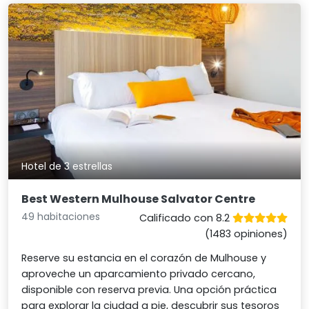
Hotel de 3 estrellas
Best Western Mulhouse Salvator Centre
49 habitaciones
Calificado con 8.2
(1483 opiniones)
Reserve su estancia en el corazón de Mulhouse y
aproveche un aparcamiento privado cercano,
disponible con reserva previa. Una opción práctica
para explorar la ciudad a pie, descubrir sus tesoros