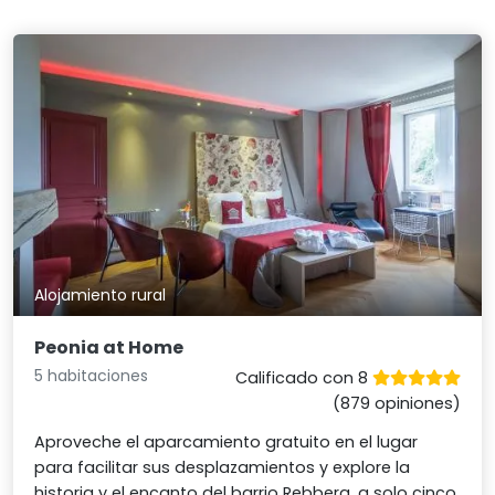
Alojamiento rural
Peonia at Home
5 habitaciones
Calificado con 8
(879 opiniones)
Aproveche el aparcamiento gratuito en el lugar
para facilitar sus desplazamientos y explore la
historia y el encanto del barrio Rebberg, a solo cinco