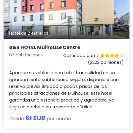
Hotel de 2 estrellas
B&B HOTEL Mulhouse Centre
87 habitaciones
Calificado con 7
(2222 opiniones)
Aparque su vehículo con total tranquilidad en un
aparcamiento subterráneo seguro, disponible con
reserva previa. Situado a pocos pasos de las
principales atracciones de Mulhouse, este hotel
garantiza una estancia práctica y agradable, ya
viaje en coche o en transporte público.
61 EUR
Desde
por noche