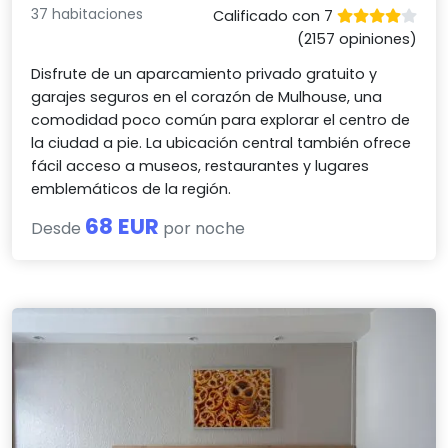
37 habitaciones
Calificado con 7
(2157 opiniones)
Disfrute de un aparcamiento privado gratuito y
garajes seguros en el corazón de Mulhouse, una
comodidad poco común para explorar el centro de
la ciudad a pie. La ubicación central también ofrece
fácil acceso a museos, restaurantes y lugares
emblemáticos de la región.
68 EUR
Desde
por noche