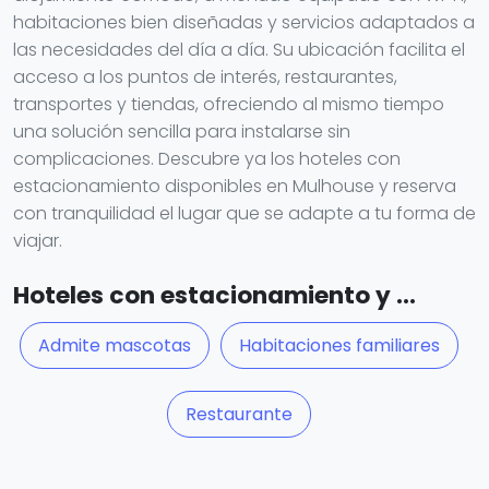
habitaciones bien diseñadas y servicios adaptados a
las necesidades del día a día. Su ubicación facilita el
acceso a los puntos de interés, restaurantes,
transportes y tiendas, ofreciendo al mismo tiempo
una solución sencilla para instalarse sin
complicaciones. Descubre ya los hoteles con
estacionamiento disponibles en Mulhouse y reserva
con tranquilidad el lugar que se adapte a tu forma de
viajar.
Hoteles con estacionamiento y ...
Admite mascotas
Habitaciones familiares
Restaurante