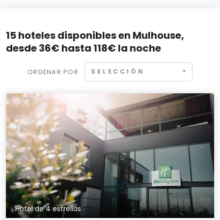
15 hoteles disponibles en Mulhouse,
desde 36€ hasta 118€ la noche
SELECCIÓN
ORDENAR POR
Hotel de 4 estrellas