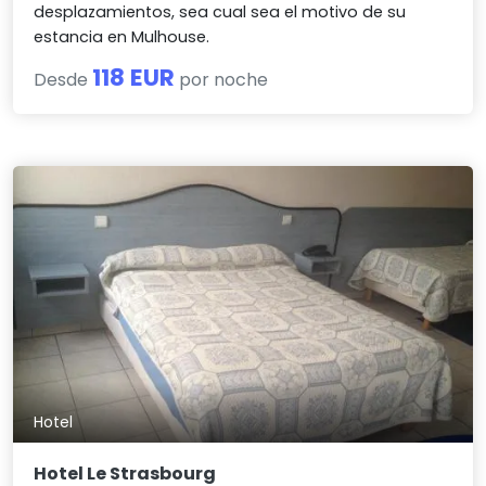
desplazamientos, sea cual sea el motivo de su
estancia en Mulhouse.
118 EUR
Desde
por noche
Hotel
Hotel Le Strasbourg