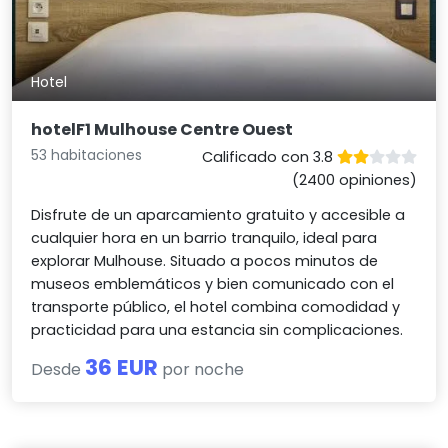
Hotel
hotelF1 Mulhouse Centre Ouest
53 habitaciones
Calificado con 3.8
(2400 opiniones)
Disfrute de un aparcamiento gratuito y accesible a
cualquier hora en un barrio tranquilo, ideal para
explorar Mulhouse. Situado a pocos minutos de
museos emblemáticos y bien comunicado con el
transporte público, el hotel combina comodidad y
practicidad para una estancia sin complicaciones.
36 EUR
Desde
por noche