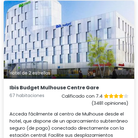
Hotel de 2 estrellas
Ibis Budget Mulhouse Centre Gare
67 habitaciones
Calificado con 7.4
(3481 opiniones)
Acceda fácilmente al centro de Mulhouse desde el
hotel, que dispone de un aparcamiento subterráneo
seguro (de pago) conectado directamente con la
estación central. Facilite sus desplazamientos