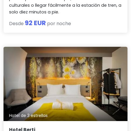
culturales o llegar fácilmente a la estación de tren, a
solo diez minutos a pie.
92 EUR
Desde
por noche
Hotel de 3 estrellas
Hotel Berti