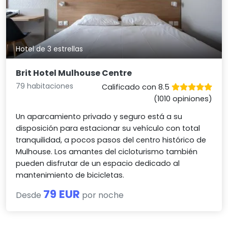
Hotel de 3 estrellas
Brit Hotel Mulhouse Centre
79 habitaciones
Calificado con 8.5
(1010 opiniones)
Un aparcamiento privado y seguro está a su
disposición para estacionar su vehículo con total
tranquilidad, a pocos pasos del centro histórico de
Mulhouse. Los amantes del cicloturismo también
pueden disfrutar de un espacio dedicado al
mantenimiento de bicicletas.
79 EUR
Desde
por noche