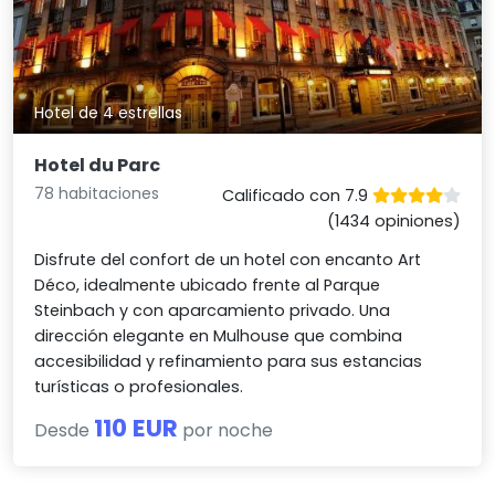
Hotel de 4 estrellas
Hotel du Parc
78 habitaciones
Calificado con 7.9
(1434 opiniones)
Disfrute del confort de un hotel con encanto Art
Déco, idealmente ubicado frente al Parque
Steinbach y con aparcamiento privado. Una
dirección elegante en Mulhouse que combina
accesibilidad y refinamiento para sus estancias
turísticas o profesionales.
110 EUR
Desde
por noche