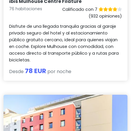
ibis Mulhouse Centre Filature
76 habitaciones
Calificado con 7
(932 opiniones)
Disfrute de una llegada tranquila gracias al garaje
privado seguro del hotel y al estacionamiento
público gratuito cercano, ideal para quienes viajan
en coche. Explore Mulhouse con comodidad, con
acceso directo al transporte público y a rutas para
bicicletas.
78 EUR
Desde
por noche