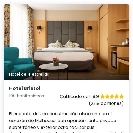
Hotel de 4 estrellas
Hotel Bristol
100 habitaciones
Calificado con 8.9
(2319 opiniones)
El encanto de una construcción alsaciana en el
corazón de Mulhouse, con aparcamiento privado
subterráneo y exterior para facilitar sus