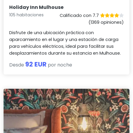
Holiday Inn Mulhouse
105 habitaciones
Calificado con 7.7
(1369 opiniones)
Disfrute de una ubicación práctica con
aparcamiento en el lugar y una estación de carga
para vehículos eléctricos, ideal para facilitar sus
desplazamientos durante su estancia en Mulhouse.
92 EUR
Desde
por noche