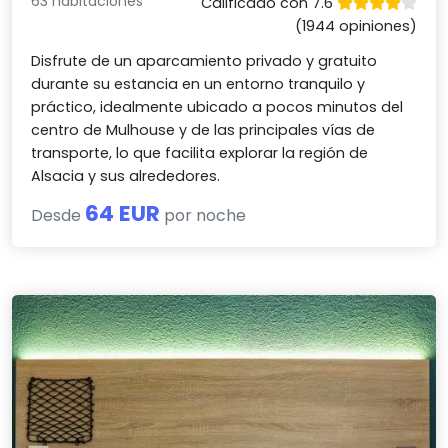
63 habitaciones
Calificado con 7.6
(1944 opiniones)
Disfrute de un aparcamiento privado y gratuito
durante su estancia en un entorno tranquilo y
práctico, idealmente ubicado a pocos minutos del
centro de Mulhouse y de las principales vías de
transporte, lo que facilita explorar la región de
Alsacia y sus alrededores.
64 EUR
Desde
por noche