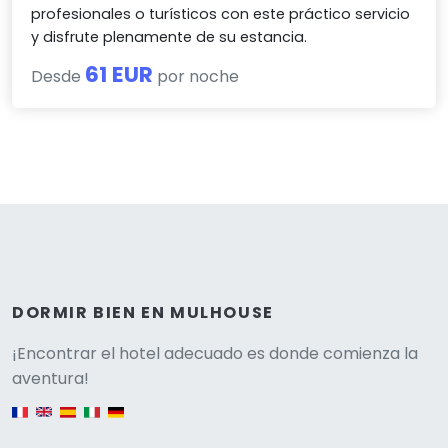
profesionales o turísticos con este práctico servicio
y disfrute plenamente de su estancia.
61 EUR
Desde
por noche
DORMIR BIEN EN MULHOUSE
Versione
¡Encontrar el hotel adecuado es donde comienza la
aventura!
English version