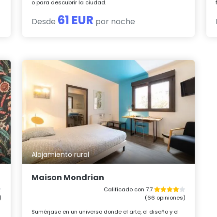
o para descubrir la ciudad.
61 EUR
Desde
por noche
Alojamiento rural
Maison Mondrian
Calificado con 7.7
)
(66 opiniones)
Sumérjase en un universo donde el arte, el diseño y el