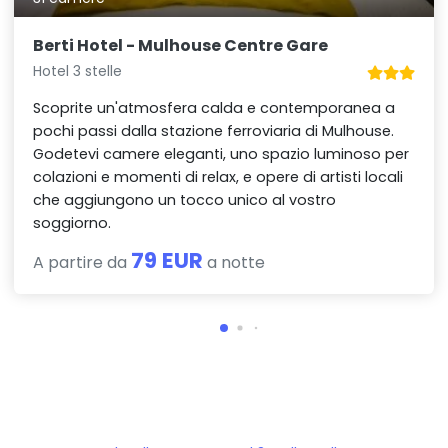
Berti Hotel - Mulhouse Centre Gare
Hotel 3 stelle
Scoprite un'atmosfera calda e contemporanea a
pochi passi dalla stazione ferroviaria di Mulhouse.
Godetevi camere eleganti, uno spazio luminoso per
colazioni e momenti di relax, e opere di artisti locali
che aggiungono un tocco unico al vostro
soggiorno.
79 EUR
A partire da
a notte