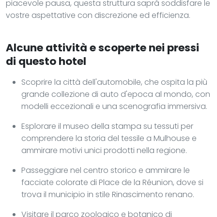
piacevole pausa, questa struttura saprà soddisfare le
vostre aspettative con discrezione ed efficienza.
Alcune attività e scoperte nei pressi
di questo hotel
Scoprire la città dell'automobile, che ospita la più
grande collezione di auto d'epoca al mondo, con
modelli eccezionali e una scenografia immersiva.
Esplorare il museo della stampa su tessuti per
comprendere la storia del tessile a Mulhouse e
ammirare motivi unici prodotti nella regione.
Passeggiare nel centro storico e ammirare le
facciate colorate di Place de la Réunion, dove si
trova il municipio in stile Rinascimento renano.
Visitare il parco zoologico e botanico di