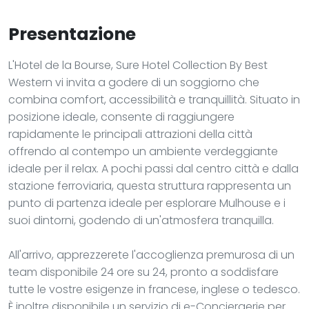
Presentazione
L'Hotel de la Bourse, Sure Hotel Collection By Best
Western vi invita a godere di un soggiorno che
combina comfort, accessibilità e tranquillità. Situato in
posizione ideale, consente di raggiungere
rapidamente le principali attrazioni della città
offrendo al contempo un ambiente verdeggiante
ideale per il relax. A pochi passi dal centro città e dalla
stazione ferroviaria, questa struttura rappresenta un
punto di partenza ideale per esplorare Mulhouse e i
suoi dintorni, godendo di un'atmosfera tranquilla.
All'arrivo, apprezzerete l'accoglienza premurosa di un
team disponibile 24 ore su 24, pronto a soddisfare
tutte le vostre esigenze in francese, inglese o tedesco.
È inoltre disponibile un servizio di e-Conciergerie per