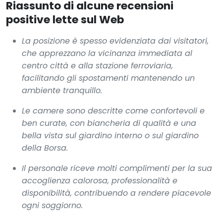
Riassunto di alcune recensioni
positive lette sul Web
La posizione è spesso evidenziata dai visitatori,
che apprezzano la vicinanza immediata al
centro città e alla stazione ferroviaria,
facilitando gli spostamenti mantenendo un
ambiente tranquillo.
Le camere sono descritte come confortevoli e
ben curate, con biancheria di qualità e una
bella vista sul giardino interno o sul giardino
della Borsa.
Il personale riceve molti complimenti per la sua
accoglienza calorosa, professionalità e
disponibilità, contribuendo a rendere piacevole
ogni soggiorno.