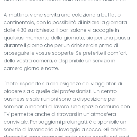
Al mattino, viene servita una colazione a buffet o
continentale, con la possibilità di iniziare la giornata
dalle 4:30 su richiesta. Il bar-salone vi accoglie in
qualsiasi momento della giornata, sia per una pausa
durante il giorno che per un drink serale prima di
proseguire le vostre scoperte. Se preferite il comfort
della vostra camera, è disponibile un servizio in
camera giorno e notte.
L'hotel risponde sia alle esigenze dei viaggiatori di
piacere sia a quelle dei professionisti. Un centro
business e sale riunioni sono a disposizione per
seminari o incontri di lavoro. Uno spazio comune con
TV permette anche di ritrovarsi in un'atmosfera
conviviale. Per soggiorni prolungati, è disponibile un
servizio di lavanderia e lavaggio a secco. Gli animali