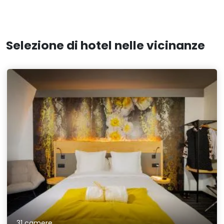
Selezione di hotel nelle vicinanze
31 camere