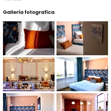
Galleria fotografica