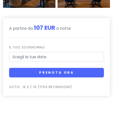
107 EUR
A partire da
a notte
IL TUO SOGGIORNO
PRENOTA ORA
VOTO : 8.2 / 10 (1700 RECENSIONI)