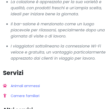
La colazione è apprezzata per la sua varietà e
qualità, con prodotti freschi e un'ampia scelta,
ideali per iniziare bene la giornata.
Il bar-salone è menzionato come un luogo
piacevole per rilassarsi, specialmente dopo una
giornata di visite o di lavoro.
I viaggiatori sottolineano la connessione Wi-Fi
veloce e gratuita, un vantaggio particolarmente
apprezzato dai clienti in viaggio per lavoro.
Servizi
Animali ammessi
Camere familiari