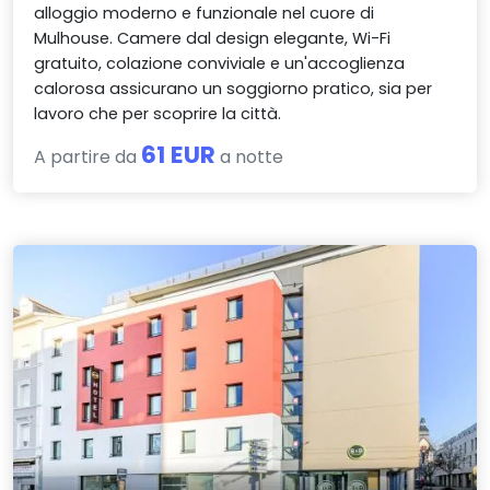
alloggio moderno e funzionale nel cuore di
Mulhouse. Camere dal design elegante, Wi-Fi
gratuito, colazione conviviale e un'accoglienza
calorosa assicurano un soggiorno pratico, sia per
lavoro che per scoprire la città.
61 EUR
A partire da
a notte