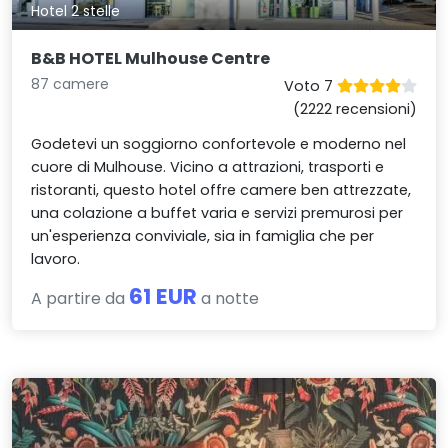
Hotel 2 stelle
B&B HOTEL Mulhouse Centre
87 camere
Voto 7
(2222 recensioni)
Godetevi un soggiorno confortevole e moderno nel
cuore di Mulhouse. Vicino a attrazioni, trasporti e
ristoranti, questo hotel offre camere ben attrezzate,
una colazione a buffet varia e servizi premurosi per
un'esperienza conviviale, sia in famiglia che per
lavoro.
61 EUR
A partire da
a notte