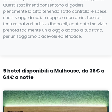
Questi stabilimenti consentono di godersi
pienamente la città tenendo sotto controllo le spese,
che si viaggi da soli, in coppia o con amici. Lasciati
tentare dai vari indirizzi disponibili, confronta i servizi e
prenota facilmente un alloggio adatto al tuo ritmo,
per un soggiorno piacevole ed efficace.
5 hotel disponibili a Mulhouse, da 36€ a
64€ a notte