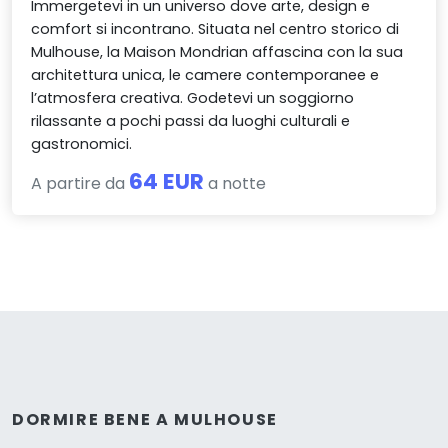
Immergetevi in un universo dove arte, design e
comfort si incontrano. Situata nel centro storico di
Mulhouse, la Maison Mondrian affascina con la sua
architettura unica, le camere contemporanee e
l’atmosfera creativa. Godetevi un soggiorno
rilassante a pochi passi da luoghi culturali e
gastronomici.
64 EUR
A partire da
a notte
DORMIRE BENE A MULHOUSE