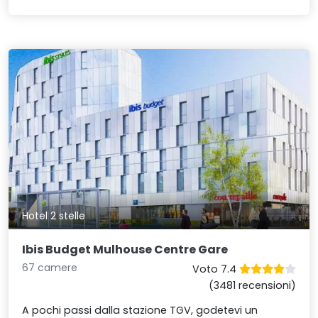
Hotel 2 stelle
Ibis Budget Mulhouse Centre Gare
67 camere
Voto 7.4
(3481 recensioni)
A pochi passi dalla stazione TGV, godetevi un