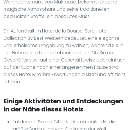
Weihnachtsmarkt von Mulhouse, bekannt für seine
magische Atmosphäre und seine traditionellen
bedruckten Stoffe, ein absolutes Muss.
Ein Aufenthalt im Hotel de la Bourse, Sure Hotel
Collection By Best Western bedeutet, eine elegante
und erholsame Umgebung zu wählen, während Sie in
der Nähe des urbanen Lebens bleiben. Ob Sie auf
Geschäftsreise, auf einer Geschäftsreise oder einfach
auf der Suche nach einer angenehmen Pause sind,
dieses Hotel wird Ihre Erwartungen diskret und effizient
erfüllen.
Einige Aktivitäten und Entdeckungen
in der Nähe dieses Hotels
Entdecken Sie die Cité de l’Automobile, die die
größte Sammlung von Oldtimern der Welt