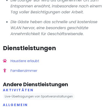
Die Lounge-Bar wird als angenehmer Ort zum
Entspannen erwähnt, insbesondere nach einem
Tag voller Besichtigungen oder Arbeit.
Die Gäste heben das schnelle und kostenlose
WLAN hervor, eine besonders geschätzte
Annehmlichkeit für Geschäftsreisende.
Dienstleistungen
Haustiere erlaubt
Familienzimmer
Andere Dienstleistungen
AKTIVITÄTEN
Live-Übertragungen von Sportveranstaltungen
ALLGEMEIN