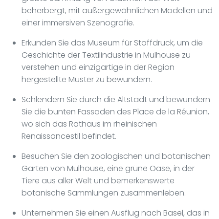
beherbergt, mit außergewöhnlichen Modellen und
einer immersiven Szenografie.
Erkunden Sie das Museum für Stoffdruck, um die
Geschichte der Textilindustrie in Mulhouse zu
verstehen und einzigartige in der Region
hergestellte Muster zu bewundern.
Schlendern Sie durch die Altstadt und bewundern
Sie die bunten Fassaden des Place de la Réunion,
wo sich das Rathaus im rheinischen
Renaissancestil befindet.
Besuchen Sie den zoologischen und botanischen
Garten von Mulhouse, eine grüne Oase, in der
Tiere aus aller Welt und bemerkenswerte
botanische Sammlungen zusammenleben.
Unternehmen Sie einen Ausflug nach Basel, das in