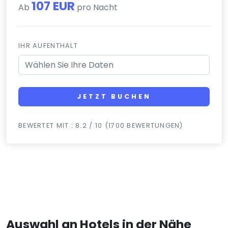
107 EUR
Ab
pro Nacht
IHR AUFENTHALT
JETZT BUCHEN
BEWERTET MIT : 8.2 / 10 (1700 BEWERTUNGEN)
Auswahl an Hotels in der Nähe