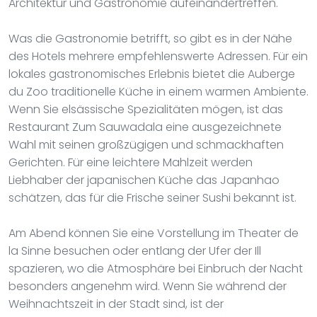
Architektur und Gastronomie aufeinandertreffen.
Was die Gastronomie betrifft, so gibt es in der Nähe
des Hotels mehrere empfehlenswerte Adressen. Für ein
lokales gastronomisches Erlebnis bietet die Auberge
du Zoo traditionelle Küche in einem warmen Ambiente.
Wenn Sie elsässische Spezialitäten mögen, ist das
Restaurant Zum Sauwadala eine ausgezeichnete
Wahl mit seinen großzügigen und schmackhaften
Gerichten. Für eine leichtere Mahlzeit werden
Liebhaber der japanischen Küche das Japanhao
schätzen, das für die Frische seiner Sushi bekannt ist.
Am Abend können Sie eine Vorstellung im Theater de
la Sinne besuchen oder entlang der Ufer der Ill
spazieren, wo die Atmosphäre bei Einbruch der Nacht
besonders angenehm wird. Wenn Sie während der
Weihnachtszeit in der Stadt sind, ist der