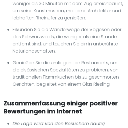
weniger als 30 Minuten mit dem Zug erreichbar ist,
um seine Kunstmuseen, moderne Architektur und
lebhaften Rheinufer zu genießen.
Erkunden Sie die Wanderwege der Vogesen oder
des Schwarzwalds, die weniger als eine Stunde
entfernt sind, und tauchen Sie ein in unberührte
Naturlandschaften.
Genießen Sie die umliegenden Restaurants, um
die elsässischen Spezialitäten zu probieren, von
traditionellen Flammkuchen bis zu geschmorten
Gerichten, begleitet von einem Glas Riesling.
Zusammenfassung einiger positiver
Bewertungen im Internet
Die Lage wird von den Besuchern häufig