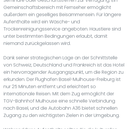
Seminare oder Geschäftstreffen zur Verfügung. Ein
Gemeinschaftsbereich mit Fernseher ermöglicht
außerdem ein geselliges Beisammensein. Für längere
Aufenthalte wird ein Wäsche- und
Trockenreinigungsservice angeboten. Haustiere sind
unter bestimmten Bedingungen erlaubt, damit
niemand zurückgelassen wird.
Dank seiner strategischen Lage an der Schnittstelle
von Schweiz, Deutschland und Frankreich ist das Hotel
ein hervorragender Ausgangspunkt, um die Region zu
erkunden. Der Flughafen Basel-Mulhouse-Freiburg ist
nur 25 Minuten entfernt und erleichtert so
internationale Reisen. Mit dem Zug ermöglicht der
TGV-Bahnhof Mulhouse eine schnelle Verbindung
nach Basel, und die Autobahn A36 bietet schnellen
Zugang zu den wichtigsten Zielen in der Umgebung.