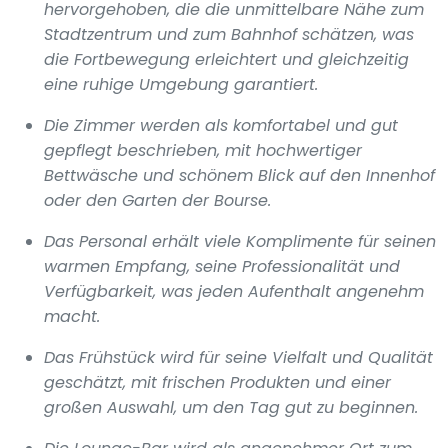
hervorgehoben, die die unmittelbare Nähe zum
Stadtzentrum und zum Bahnhof schätzen, was
die Fortbewegung erleichtert und gleichzeitig
eine ruhige Umgebung garantiert.
Die Zimmer werden als komfortabel und gut
gepflegt beschrieben, mit hochwertiger
Bettwäsche und schönem Blick auf den Innenhof
oder den Garten der Bourse.
Das Personal erhält viele Komplimente für seinen
warmen Empfang, seine Professionalität und
Verfügbarkeit, was jeden Aufenthalt angenehm
macht.
Das Frühstück wird für seine Vielfalt und Qualität
geschätzt, mit frischen Produkten und einer
großen Auswahl, um den Tag gut zu beginnen.