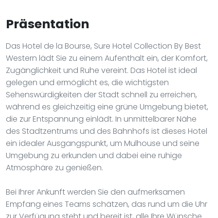
Präsentation
Das Hotel de la Bourse, Sure Hotel Collection By Best
Western lädt Sie zu einem Aufenthalt ein, der Komfort,
Zugänglichkeit und Ruhe vereint. Das Hotel ist ideal
gelegen und ermöglicht es, die wichtigsten
Sehenswürdigkeiten der Stadt schnell zu erreichen,
während es gleichzeitig eine grüne Umgebung bietet,
die zur Entspannung einlädt. In unmittelbarer Nähe
des Stadtzentrums und des Bahnhofs ist dieses Hotel
ein idealer Ausgangspunkt, um Mulhouse und seine
Umgebung zu erkunden und dabei eine ruhige
Atmosphäre zu genießen.
Bei Ihrer Ankunft werden Sie den aufmerksamen
Empfang eines Teams schätzen, das rund um die Uhr
zur Verfügung steht und bereit ist, alle Ihre Wünsche