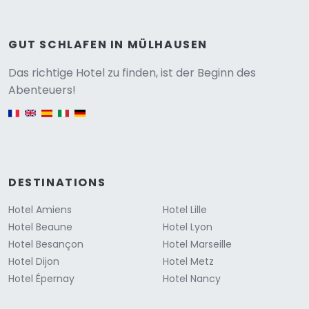
GUT SCHLAFEN IN MÜLHAUSEN
Versione
Das richtige Hotel zu finden, ist der Beginn des
Abenteuers!
English version
DESTINATIONS
Hotel Amiens
Hotel Lille
Hotel Beaune
Hotel Lyon
Hotel Besançon
Hotel Marseille
Hotel Dijon
Hotel Metz
Hotel Épernay
Hotel Nancy