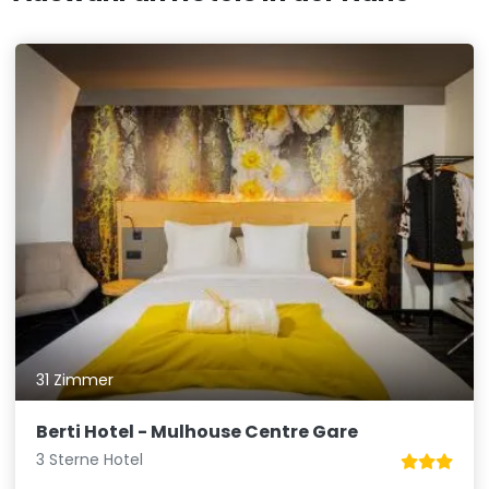
31 Zimmer
Berti Hotel - Mulhouse Centre Gare
3 Sterne Hotel