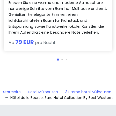
Erleben Sie eine warme und moderne Atmosphäre
nur wenige Schritte vom Bahnhof Mulhouse entfernt.
Genießen Sie elegante Zimmer, einen
lichtdurchfluteten Raum für Frühstück und
Entspannung sowie Kunstwerke lokaler Künstler, die
Ihrem Aufenthalt eine besondere Note verleihen.
79 EUR
Ab
pro Nacht
Startseite
Hotel Mülhausen
3 Sterne hotel Mülhausen
Hôtel de la Bourse, Sure Hotel Collection By Best Western