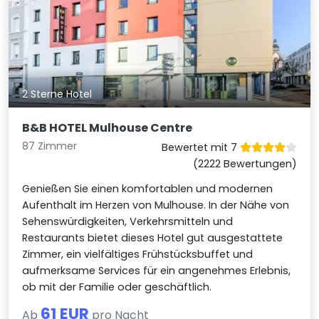
2 Sterne Hotel
B&B HOTEL Mulhouse Centre
87 Zimmer
Bewertet mit 7
(2222 Bewertungen)
Genießen Sie einen komfortablen und modernen
Aufenthalt im Herzen von Mulhouse. In der Nähe von
Sehenswürdigkeiten, Verkehrsmitteln und
Restaurants bietet dieses Hotel gut ausgestattete
Zimmer, ein vielfältiges Frühstücksbuffet und
aufmerksame Services für ein angenehmes Erlebnis,
ob mit der Familie oder geschäftlich.
61 EUR
Ab
pro Nacht