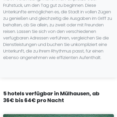
Frühstück, um den Tag gut zu beginnen. Diese
Unterkünfte ermöglichen es, die Stadt in vollen Zügen
zu genießen und gleichzeitig die Ausgaben im Griff zu
behalten, ob Sie allein, zu zweit oder mit Freunden
reisen. Lassen Sie sich von den verschiedenen
verfügbaren Adressen verführen, vergleichen Sie die
Dienstleistungen und buchen Sie unkompliziert eine
Unterkunft, die zu Ihrem Rhythmus passt, für einen
ebenso angenehmen wie effizienten Aufenthalt.
5 hotels verfügbar in Mülhausen, ab
36€ bis 64€ pro Nacht