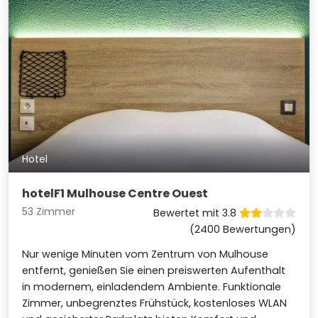
Hotel
hotelF1 Mulhouse Centre Ouest
53 Zimmer
Bewertet mit 3.8
(2400 Bewertungen)
Nur wenige Minuten vom Zentrum von Mulhouse
entfernt, genießen Sie einen preiswerten Aufenthalt
in modernem, einladendem Ambiente. Funktionale
Zimmer, unbegrenztes Frühstück, kostenloses WLAN