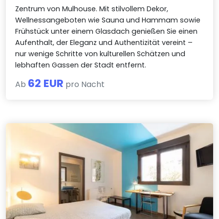
Zentrum von Mulhouse. Mit stilvollem Dekor,
Wellnessangeboten wie Sauna und Hammam sowie
Frühstück unter einem Glasdach genießen Sie einen
Aufenthalt, der Eleganz und Authentizität vereint –
nur wenige Schritte von kulturellen Schätzen und
lebhaften Gassen der Stadt entfernt.
62 EUR
Ab
pro Nacht