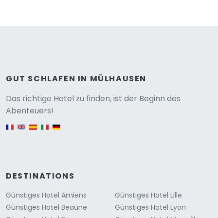
GUT SCHLAFEN IN MÜLHAUSEN
Versione
Das richtige Hotel zu finden, ist der Beginn des
Abenteuers!
English version
DESTINATIONS
Günstiges Hotel Amiens
Günstiges Hotel Lille
Günstiges Hotel Beaune
Günstiges Hotel Lyon