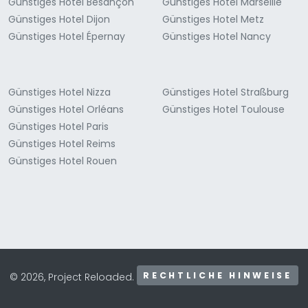
Günstiges Hotel Besançon
Günstiges Hotel Marseille
Günstiges Hotel Dijon
Günstiges Hotel Metz
Günstiges Hotel Épernay
Günstiges Hotel Nancy
Günstiges Hotel Nizza
Günstiges Hotel Straßburg
Günstiges Hotel Orléans
Günstiges Hotel Toulouse
Günstiges Hotel Paris
Günstiges Hotel Reims
Günstiges Hotel Rouen
RECHTLICHE HINWEISE
© 2026, Project Reloaded.