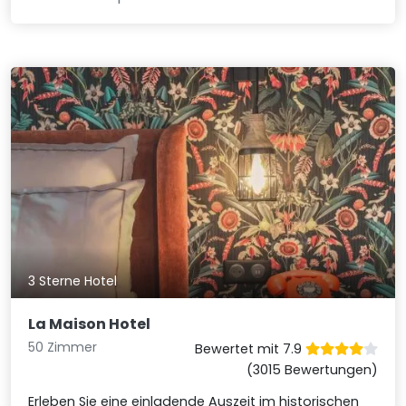
3 Sterne Hotel
La Maison Hotel
50 Zimmer
Bewertet mit 7.9
(3015 Bewertungen)
Erleben Sie eine einladende Auszeit im historischen