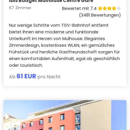
Ibis Budget Mulhouse Centre Gare
67 Zimmer
Bewertet mit 7.4
(3481 Bewertungen)
Nur wenige Schritte vom TGV-Bahnhof entfernt
bietet Ihnen eine moderne und funktionale
Unterkunft im Herzen von Mulhouse. Elegantes
Zimmerdesign, kostenloses WLAN, ein gemütliches
Frühstück und herzliche Gastfreundschaft sorgen für
einen komfortablen Aufenthalt, egal ob geschäftlich
oder touristisch.
61 EUR
Ab
pro Nacht