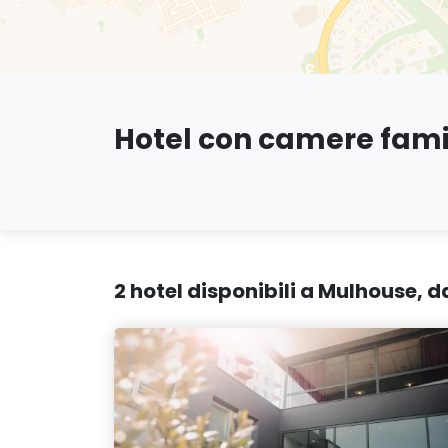
Hotel con camere fami
2 hotel disponibili a Mulhouse, 