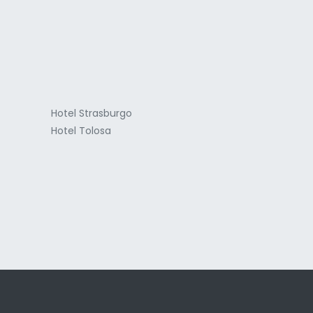
a
Hotel Strasburgo
Hotel Tolosa