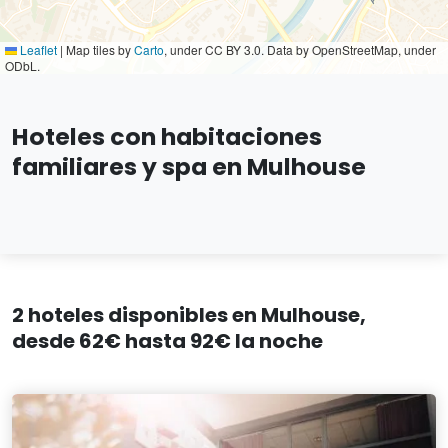
Leaflet
|
Map tiles by
Carto
, under CC BY 3.0. Data by OpenStreetMap, under
ODbL.
Hoteles con habitaciones
familiares y spa en Mulhouse
2 hoteles disponibles en Mulhouse,
desde 62€ hasta 92€ la noche