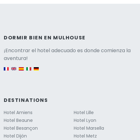
DORMIR BIEN EN MULHOUSE
Versione
¡Encontrar el hotel adecuado es donde comienza la
aventura!
English version
DESTINATIONS
Hotel Amiens
Hotel Lille
Hotel Beaune
Hotel Lyon
Hotel Besançon
Hotel Marsella
Hotel Dijón
Hotel Metz