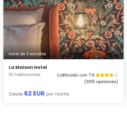
Hotel de 3 estrellas
La Maison Hotel
50 habitaciones
Calificado con 7.9
(3015 opiniones)
62 EUR
Desde
por noche