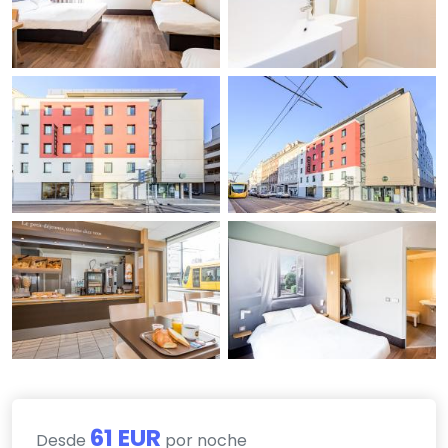
61 EUR
Desde
por noche