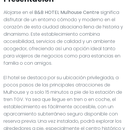
Alojarse en el
B&B HOTEL Mulhouse Centre
significa
disfrutar de un entorno cómodo y moderno en el
corazón de esta ciudad alsaciana llena de historia y
dinamismo. Este establecimiento combina
accesibilidad, servicios de calidad y un ambiente
acogedor, ofreciendo así una opción ideal tanto
para viajeros de negocios como para estancias en
familia o con amigos.
El hotel se destaca por su ubicación privilegiada, a
pocos pasos de las principales atracciones de
Mulhouse y a solo 15 minutos a pie de la estación de
tren TGV. Ya sea que llegue en tren o en coche, el
establecimiento es fácilmente accesible, con un
aparcamiento subterráneo seguro disponible con
reserva previa. Una vez instalado, podrá explorar los
alrededores a pie, especialmente el centro histórico y