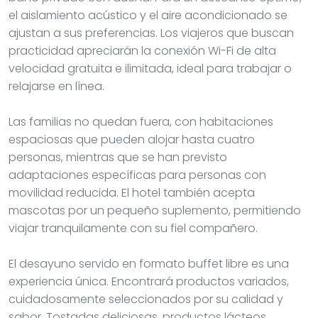
el aislamiento acústico y el aire acondicionado se
ajustan a sus preferencias. Los viajeros que buscan
practicidad apreciarán la conexión Wi-Fi de alta
velocidad gratuita e ilimitada, ideal para trabajar o
relajarse en línea.
Las familias no quedan fuera, con habitaciones
espaciosas que pueden alojar hasta cuatro
personas, mientras que se han previsto
adaptaciones específicas para personas con
movilidad reducida. El hotel también acepta
mascotas por un pequeño suplemento, permitiendo
viajar tranquilamente con su fiel compañero.
El desayuno servido en formato buffet libre es una
experiencia única. Encontrará productos variados,
cuidadosamente seleccionados por su calidad y
sabor. Tostadas deliciosas, productos lácteos,