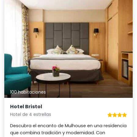
100 habitaciones
Hotel Bristol
Hotel de 4 estrellas
Descubra el encanto de Mulhouse en una residencia
que combina tradición y modernidad. Con