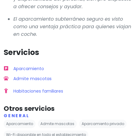
a ofrecer consejos y ayudar.
El aparcamiento subterráneo seguro es visto
como una ventaja práctica para quienes viajan
en coche.
Servicios
Aparcamiento
Admite mascotas
Habitaciones familiares
Otros servicios
GENERAL
Aparcamiento
Admite mascotas
Aparcamiento privado
Wi-Fi disponible en todo el establecimiento