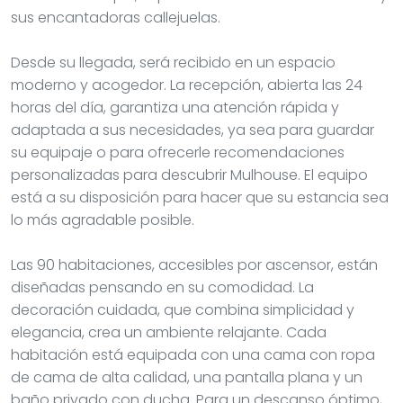
sus encantadoras callejuelas.
Desde su llegada, será recibido en un espacio
moderno y acogedor. La recepción, abierta las 24
horas del día, garantiza una atención rápida y
adaptada a sus necesidades, ya sea para guardar
su equipaje o para ofrecerle recomendaciones
personalizadas para descubrir Mulhouse. El equipo
está a su disposición para hacer que su estancia sea
lo más agradable posible.
Las 90 habitaciones, accesibles por ascensor, están
diseñadas pensando en su comodidad. La
decoración cuidada, que combina simplicidad y
elegancia, crea un ambiente relajante. Cada
habitación está equipada con una cama con ropa
de cama de alta calidad, una pantalla plana y un
baño privado con ducha. Para un descanso óptimo,