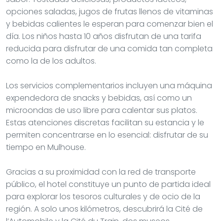
opciones saladas, jugos de frutas llenos de vitaminas
y bebidas calientes le esperan para comenzar bien el
día. Los niños hasta 10 años disfrutan de una tarifa
reducida para disfrutar de una comida tan completa
como la de los adultos.
Los servicios complementarios incluyen una máquina
expendedora de snacks y bebidas, así como un
microondas de uso libre para calentar sus platos.
Estas atenciones discretas facilitan su estancia y le
permiten concentrarse en lo esencial: disfrutar de su
tiempo en Mulhouse.
Gracias a su proximidad con la red de transporte
público, el hotel constituye un punto de partida ideal
para explorar los tesoros culturales y de ocio de la
región. A solo unos kilómetros, descubrirá la Cité de