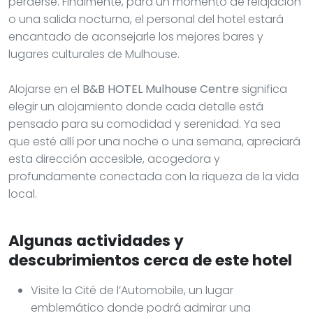
perderse. Finalmente, para un momento de relajación
o una salida nocturna, el personal del hotel estará
encantado de aconsejarle los mejores bares y
lugares culturales de Mulhouse.
Alojarse en el
B&B HOTEL Mulhouse Centre
significa
elegir un alojamiento donde cada detalle está
pensado para su comodidad y serenidad. Ya sea
que esté allí por una noche o una semana, apreciará
esta dirección accesible, acogedora y
profundamente conectada con la riqueza de la vida
local.
Algunas actividades y
descubrimientos cerca de este hotel
Visite la Cité de l’Automobile, un lugar
emblemático donde podrá admirar una