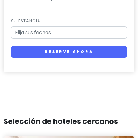
SU ESTANCIA
RESERVE AHORA
Selección de hoteles cercanos