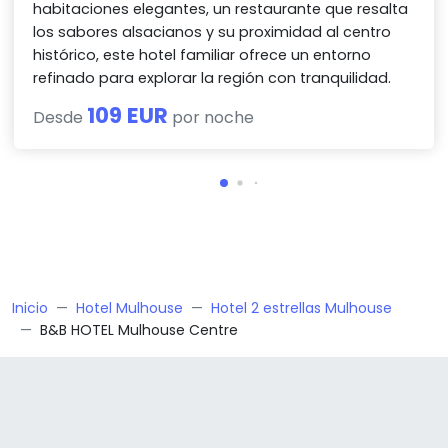
habitaciones elegantes, un restaurante que resalta
los sabores alsacianos y su proximidad al centro
histórico, este hotel familiar ofrece un entorno
refinado para explorar la región con tranquilidad.
109 EUR
Desde
por noche
Inicio
Hotel Mulhouse
Hotel 2 estrellas Mulhouse
B&B HOTEL Mulhouse Centre