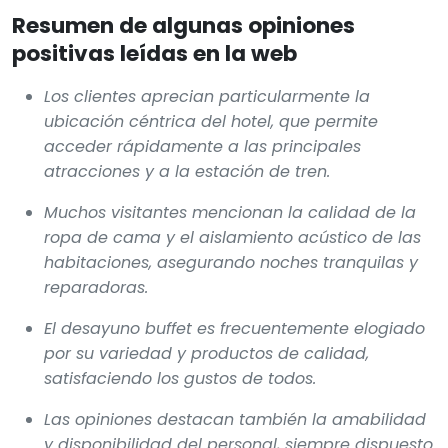
Resumen de algunas opiniones
positivas leídas en la web
Los clientes aprecian particularmente la
ubicación céntrica del hotel, que permite
acceder rápidamente a las principales
atracciones y a la estación de tren.
Muchos visitantes mencionan la calidad de la
ropa de cama y el aislamiento acústico de las
habitaciones, asegurando noches tranquilas y
reparadoras.
El desayuno buffet es frecuentemente elogiado
por su variedad y productos de calidad,
satisfaciendo los gustos de todos.
Las opiniones destacan también la amabilidad
y disponibilidad del personal, siempre dispuesto