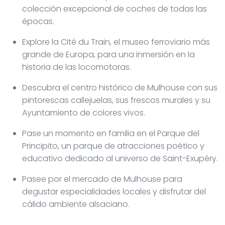
colección excepcional de coches de todas las
épocas.
Explore la Cité du Train, el museo ferroviario más
grande de Europa, para una inmersión en la
historia de las locomotoras.
Descubra el centro histórico de Mulhouse con sus
pintorescas callejuelas, sus frescos murales y su
Ayuntamiento de colores vivos.
Pase un momento en familia en el Parque del
Principito, un parque de atracciones poético y
educativo dedicado al universo de Saint-Exupéry.
Pasee por el mercado de Mulhouse para
degustar especialidades locales y disfrutar del
cálido ambiente alsaciano.