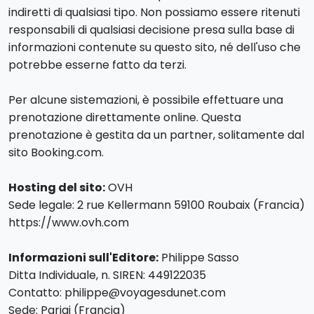
indiretti di qualsiasi tipo. Non possiamo essere ritenuti
responsabili di qualsiasi decisione presa sulla base di
informazioni contenute su questo sito, né dell'uso che
potrebbe esserne fatto da terzi.
Per alcune sistemazioni, è possibile effettuare una
prenotazione direttamente online. Questa
prenotazione è gestita da un partner, solitamente dal
sito Booking.com.
Hosting del sito:
OVH
Sede legale: 2 rue Kellermann 59100 Roubaix (Francia)
https://www.ovh.com
Informazioni sull'Editore:
Philippe Sasso
Ditta Individuale, n. SIREN: 449122035
Contatto: philippe@voyagesdunet.com
Sede: Parigi (Francia)