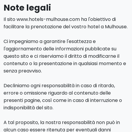
Note legali
Il sito www.hotels-mulhouse.com ha l'obiettivo di
facilitare la prenotazione del vostro hotel a Mulhouse.
Ci impegniamo a garantire l'esattezza e
l'aggiornamento delle informazioni pubblicate su
questo sito e ci riserviamo il diritto di modificarne il
contenuto o la presentazione in qualsiasi momento e
senza preavviso.
Decliniamo ogni responsabilità in caso di ritardo,
errore o omissione riguardo al contenuto delle
presenti pagine, così come in caso di interruzione o
indisponibilità del sito.
A tal proposito, la nostra responsabilità non può in
alcun caso essere ritenuta per eventuali danni