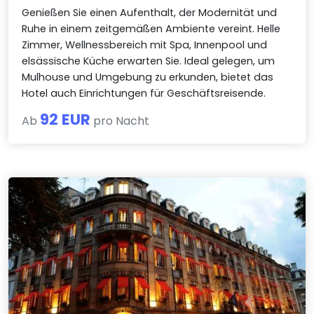
Genießen Sie einen Aufenthalt, der Modernität und
Ruhe in einem zeitgemäßen Ambiente vereint. Helle
Zimmer, Wellnessbereich mit Spa, Innenpool und
elsässische Küche erwarten Sie. Ideal gelegen, um
Mulhouse und Umgebung zu erkunden, bietet das
Hotel auch Einrichtungen für Geschäftsreisende.
92 EUR
Ab
pro Nacht