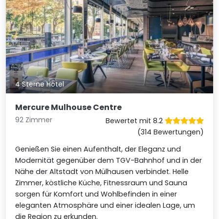
4 Sterne Hotel
Mercure Mulhouse Centre
92 Zimmer
Bewertet mit 8.2
(314 Bewertungen)
Genießen Sie einen Aufenthalt, der Eleganz und
Modernität gegenüber dem TGV-Bahnhof und in der
Nähe der Altstadt von Mülhausen verbindet. Helle
Zimmer, köstliche Küche, Fitnessraum und Sauna
sorgen für Komfort und Wohlbefinden in einer
eleganten Atmosphäre und einer idealen Lage, um
die Region zu erkunden.