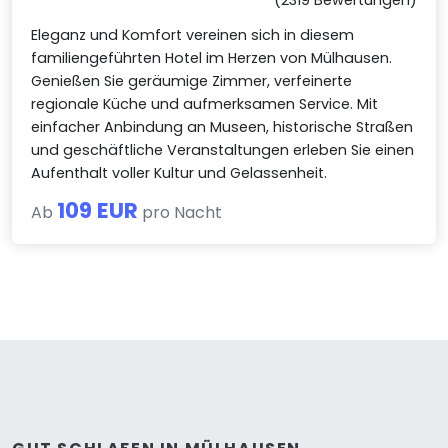
Eleganz und Komfort vereinen sich in diesem
familiengeführten Hotel im Herzen von Mülhausen.
Genießen Sie geräumige Zimmer, verfeinerte
regionale Küche und aufmerksamen Service. Mit
einfacher Anbindung an Museen, historische Straßen
und geschäftliche Veranstaltungen erleben Sie einen
Aufenthalt voller Kultur und Gelassenheit.
109 EUR
Ab
pro Nacht