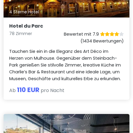
4 Sterne Hotel
Hotel du Parc
78 Zimmer
Bewertet mit 7.9
(1434 Bewertungen)
Tauchen Sie ein in die Eleganz des Art Déco im
Herzen von Mulhouse. Gegenüber dem Steinbach-
Park genießen Sie stilvolle Zimmer, kreative Küche im
Charlie’s Bar & Restaurant und eine ideale Lage, um
Museen, Geschäfte und kulturelles Erbe zu erkunden.
110 EUR
Ab
pro Nacht