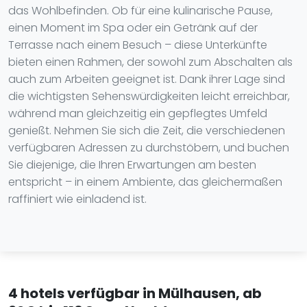
das Wohlbefinden. Ob für eine kulinarische Pause,
einen Moment im Spa oder ein Getränk auf der
Terrasse nach einem Besuch – diese Unterkünfte
bieten einen Rahmen, der sowohl zum Abschalten als
auch zum Arbeiten geeignet ist. Dank ihrer Lage sind
die wichtigsten Sehenswürdigkeiten leicht erreichbar,
während man gleichzeitig ein gepflegtes Umfeld
genießt. Nehmen Sie sich die Zeit, die verschiedenen
verfügbaren Adressen zu durchstöbern, und buchen
Sie diejenige, die Ihren Erwartungen am besten
entspricht – in einem Ambiente, das gleichermaßen
raffiniert wie einladend ist.
4 hotels verfügbar in Mülhausen, ab