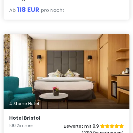
118 EUR
Ab
pro Nacht
4 Sterne Hotel
Hotel Bristol
100 Zimmer
Bewertet mit 8.9
(2319 Bewertungen)