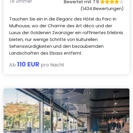
78 Zimmer
Bewertet mit 7.9
(1434 Bewertungen)
Tauchen Sie ein in die Eleganz des Hôtel du Parc in
Mulhouse, wo der Charme des Art déco und der
Luxus der Goldenen Zwanziger ein raffiniertes Erlebnis
bieten, nur wenige Schritte von kulturellen
Sehenswürdigkeiten und den bezaubernden
Landschaften des Elsass entfernt.
110 EUR
Ab
pro Nacht