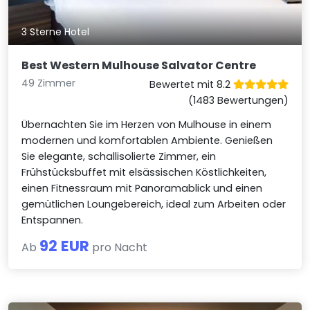
3 Sterne Hotel
Best Western Mulhouse Salvator Centre
49 Zimmer
Bewertet mit 8.2
(1483 Bewertungen)
Übernachten Sie im Herzen von Mulhouse in einem
modernen und komfortablen Ambiente. Genießen
Sie elegante, schallisolierte Zimmer, ein
Frühstücksbuffet mit elsässischen Köstlichkeiten,
einen Fitnessraum mit Panoramablick und einen
gemütlichen Loungebereich, ideal zum Arbeiten oder
Entspannen.
92 EUR
Ab
pro Nacht