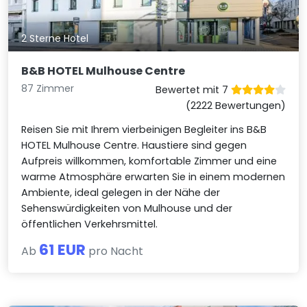
2 Sterne Hotel
B&B HOTEL Mulhouse Centre
87 Zimmer
Bewertet mit 7
(2222 Bewertungen)
Reisen Sie mit Ihrem vierbeinigen Begleiter ins B&B
HOTEL Mulhouse Centre. Haustiere sind gegen
Aufpreis willkommen, komfortable Zimmer und eine
warme Atmosphäre erwarten Sie in einem modernen
Ambiente, ideal gelegen in der Nähe der
Sehenswürdigkeiten von Mulhouse und der
öffentlichen Verkehrsmittel.
61 EUR
Ab
pro Nacht