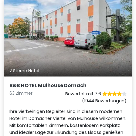
2 Sterne Hotel
B&B HOTEL Mulhouse Dornach
63 Zimmer
Bewertet mit 7.6
(1944 Bewertungen)
Ihre vierbeinigen Begleiter sind in diesem modernen
Hotel im Dornacher Viertel von Mulhouse willkommen.
Mit komfortablen Zimmern, kostenlosem Parkplatz
und idealer Lage zur Erkundung des Elsass genießen