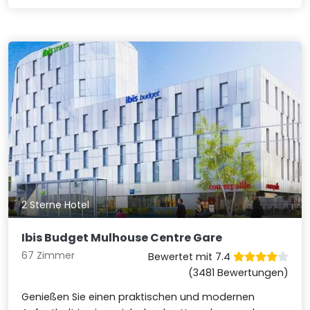
2 Sterne Hotel
Ibis Budget Mulhouse Centre Gare
67 Zimmer
Bewertet mit 7.4
(3481 Bewertungen)
Genießen Sie einen praktischen und modernen