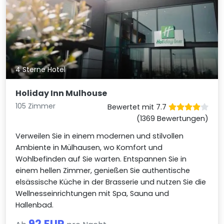
4 Sterne Hotel
Holiday Inn Mulhouse
105 Zimmer
Bewertet mit 7.7
(1369 Bewertungen)
Verweilen Sie in einem modernen und stilvollen
Ambiente in Mülhausen, wo Komfort und
Wohlbefinden auf Sie warten. Entspannen Sie in
einem hellen Zimmer, genießen Sie authentische
elsässische Küche in der Brasserie und nutzen Sie die
Wellnesseinrichtungen mit Spa, Sauna und
Hallenbad.
92 EUR