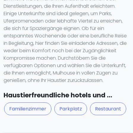
Dienstleistungen, die Ihren Aufenthalt erleichtern.
Einige Unterkünfte sind ideal gelegen, um Parks,
Uferpromenaden oder lebhafte Viertel zu erreichen,
die sich für Spaziergänge eignen. Ob für ein
entspanntes Wochenende oder eine berufliche Reise
in Begleitung, hier finden Sie einladende Adressen, die
weder beim Komfort noch bei der Zugänglichkeit
Kompromisse machen. Durchstöbern Sie die
verfügbaren Optionen und wählen Sie die Unterkunft,
die Ihnen ermöglicht, Mulhouse in vollen Zügen zu
genießen, ohne Ihr Haustier zurückzulassen.
Haustierfreundliche hotels und ...
Familienzimmer
Parkplatz
Restaurant