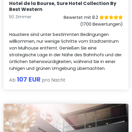
Hotel de la Bourse, Sure Hotel Collection By
Best Western
50 Zimmer
Bewertet mit 8.2
(1700 Bewertungen)
Haustiere sind unter bestimmten Bedingungen
willkommen, nur wenige Schritte vom Stadtzentrum
von Mulhouse entfernt. Genießen Sie eine
strategische Lage in der Nähe des Bahnhofs und der
örtlichen Sehenswürdigkeiten, während Sie in einer
ruhigen und grünen Umgebung übernachten.
107 EUR
Ab
pro Nacht