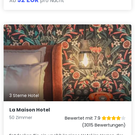
Ab
pro Nacht
3 Sterne Hotel
La Maison Hotel
50 Zimmer
Bewertet mit 7.9
(3015 Bewertungen)