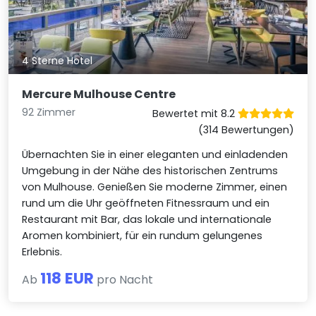
4 Sterne Hotel
Mercure Mulhouse Centre
92 Zimmer
Bewertet mit 8.2
(314 Bewertungen)
Übernachten Sie in einer eleganten und einladenden
Umgebung in der Nähe des historischen Zentrums
von Mulhouse. Genießen Sie moderne Zimmer, einen
rund um die Uhr geöffneten Fitnessraum und ein
Restaurant mit Bar, das lokale und internationale
Aromen kombiniert, für ein rundum gelungenes
Erlebnis.
118 EUR
Ab
pro Nacht