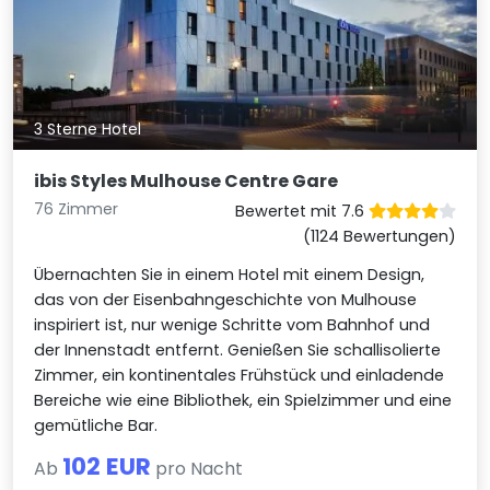
3 Sterne Hotel
ibis Styles Mulhouse Centre Gare
76 Zimmer
Bewertet mit 7.6
(1124 Bewertungen)
Übernachten Sie in einem Hotel mit einem Design,
das von der Eisenbahngeschichte von Mulhouse
inspiriert ist, nur wenige Schritte vom Bahnhof und
der Innenstadt entfernt. Genießen Sie schallisolierte
Zimmer, ein kontinentales Frühstück und einladende
Bereiche wie eine Bibliothek, ein Spielzimmer und eine
gemütliche Bar.
102 EUR
Ab
pro Nacht