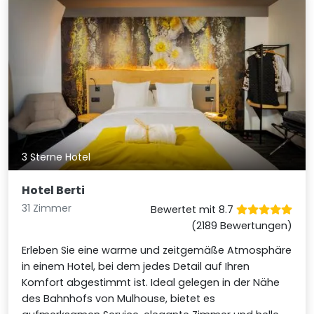
3 Sterne Hotel
Hotel Berti
31 Zimmer
Bewertet mit 8.7
(2189 Bewertungen)
Erleben Sie eine warme und zeitgemäße Atmosphäre
in einem Hotel, bei dem jedes Detail auf Ihren
Komfort abgestimmt ist. Ideal gelegen in der Nähe
des Bahnhofs von Mulhouse, bietet es