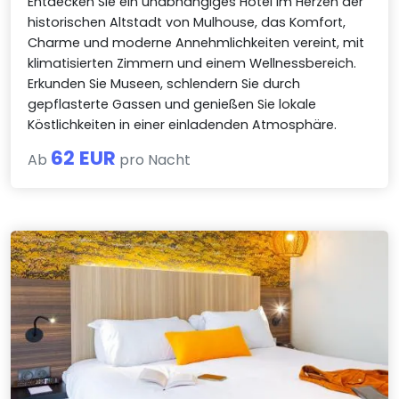
Entdecken Sie ein unabhängiges Hotel im Herzen der
historischen Altstadt von Mulhouse, das Komfort,
Charme und moderne Annehmlichkeiten vereint, mit
klimatisierten Zimmern und einem Wellnessbereich.
Erkunden Sie Museen, schlendern Sie durch
gepflasterte Gassen und genießen Sie lokale
Köstlichkeiten in einer einladenden Atmosphäre.
62 EUR
Ab
pro Nacht