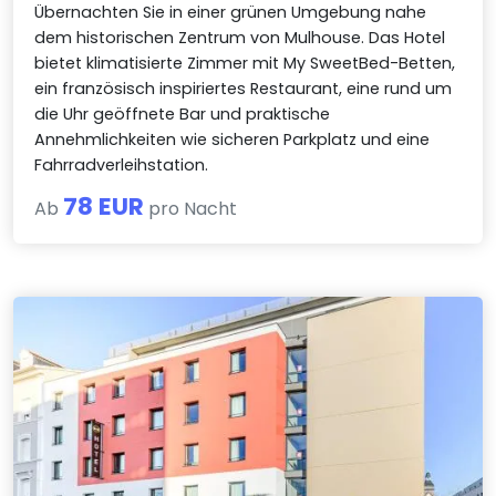
Übernachten Sie in einer grünen Umgebung nahe
dem historischen Zentrum von Mulhouse. Das Hotel
bietet klimatisierte Zimmer mit My SweetBed-Betten,
ein französisch inspiriertes Restaurant, eine rund um
die Uhr geöffnete Bar und praktische
Annehmlichkeiten wie sicheren Parkplatz und eine
Fahrradverleihstation.
78 EUR
Ab
pro Nacht