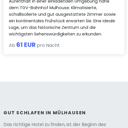
Aufenthalt in einer einladenden Umgebung nahe
dem TGV-Bahnhof Mulhouse. Klimatisierte,
schallisolierte und gut ausgestattete Zimmer sowie
ein kontinentales Frühstück erwarten Sie. Eine ideale
Lage, um das historische Zentrum und die
wichtigsten Sehenswürdigkeiten zu erkunden.
61 EUR
Ab
pro Nacht
GUT SCHLAFEN IN MÜLHAUSEN
Das richtige Hotel zu finden, ist der Beginn des