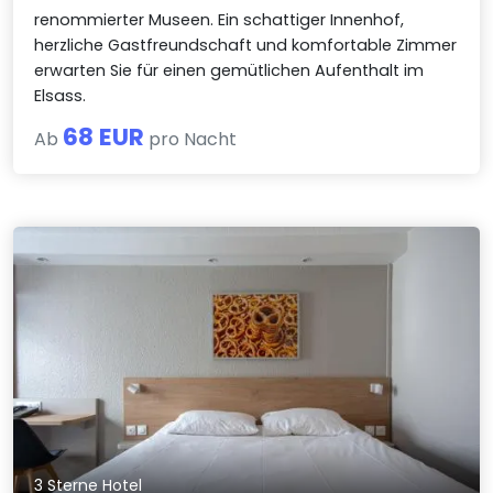
renommierter Museen. Ein schattiger Innenhof,
herzliche Gastfreundschaft und komfortable Zimmer
erwarten Sie für einen gemütlichen Aufenthalt im
Elsass.
68 EUR
Ab
pro Nacht
3 Sterne Hotel