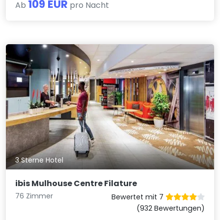
109 EUR
Ab
pro Nacht
3 Sterne Hotel
ibis Mulhouse Centre Filature
76 Zimmer
Bewertet mit 7
(932 Bewertungen)