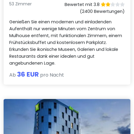
53 Zimmer
Bewertet mit 3.8
(2400 Bewertungen)
Genießen Sie einen modernen und einladenden
Aufenthalt nur wenige Minuten vom Zentrum von
Mulhouse entfernt, mit funktionalen Zimmern, einem
Frühstücksbuffet und kostenlosem Parkplatz.
Erkunden Sie ikonische Museen, Galerien und lokale
Restaurants dank einer idealen und gut
angebundenen Lage.
36 EUR
Ab
pro Nacht