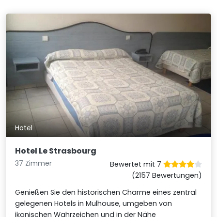
Hotel
Hotel Le Strasbourg
37 Zimmer
Bewertet mit 7
(2157 Bewertungen)
Genießen Sie den historischen Charme eines zentral
gelegenen Hotels in Mulhouse, umgeben von
ikonischen Wahrzeichen und in der Nähe