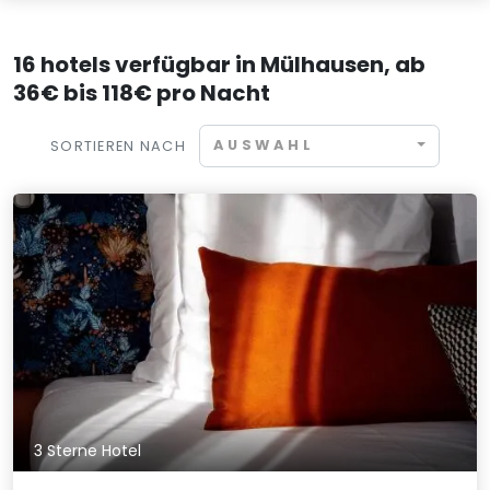
16 hotels verfügbar in Mülhausen, ab
36€ bis 118€ pro Nacht
AUSWAHL
SORTIEREN NACH
3 Sterne Hotel