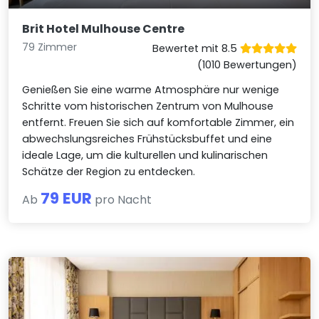
Brit Hotel Mulhouse Centre
79 Zimmer
Bewertet mit 8.5
(1010 Bewertungen)
Genießen Sie eine warme Atmosphäre nur wenige
Schritte vom historischen Zentrum von Mulhouse
entfernt. Freuen Sie sich auf komfortable Zimmer, ein
abwechslungsreiches Frühstücksbuffet und eine
ideale Lage, um die kulturellen und kulinarischen
Schätze der Region zu entdecken.
79 EUR
Ab
pro Nacht