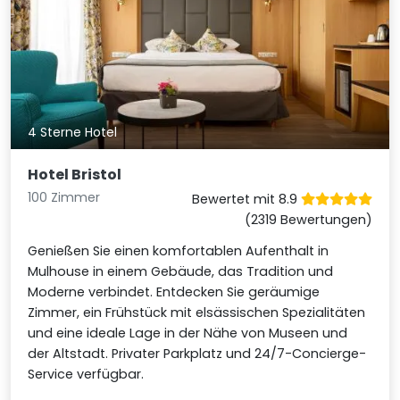
4 Sterne Hotel
Hotel Bristol
100 Zimmer
Bewertet mit 8.9
(2319 Bewertungen)
Genießen Sie einen komfortablen Aufenthalt in
Mulhouse in einem Gebäude, das Tradition und
Moderne verbindet. Entdecken Sie geräumige
Zimmer, ein Frühstück mit elsässischen Spezialitäten
und eine ideale Lage in der Nähe von Museen und
der Altstadt. Privater Parkplatz und 24/7-Concierge-
Service verfügbar.