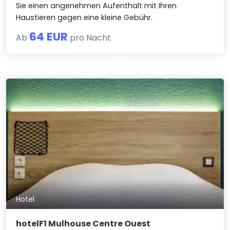
Sie einen angenehmen Aufenthalt mit Ihren
Haustieren gegen eine kleine Gebühr.
64 EUR
Ab
pro Nacht
Hotel
hotelF1 Mulhouse Centre Ouest