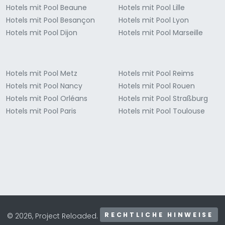
Hotels mit Pool Beaune
Hotels mit Pool Lille
Hotels mit Pool Besançon
Hotels mit Pool Lyon
Hotels mit Pool Dijon
Hotels mit Pool Marseille
Hotels mit Pool Metz
Hotels mit Pool Reims
Hotels mit Pool Nancy
Hotels mit Pool Rouen
Hotels mit Pool Orléans
Hotels mit Pool Straßburg
Hotels mit Pool Paris
Hotels mit Pool Toulouse
RECHTLICHE HINWEISE
© 2026, Project Reloaded.