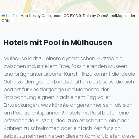
Leaflet
|
Map tiles by
Carto
, under CC BY 3.0. Data by OpenStreetMap, under
ODbL.
Hotels mit Pool in Mülhausen
Mulhouse lädt zu einem dynamischen Kurztrip ein,
zwischen industriellem Erbe, faszinierenden Museen
und prägnanter urbaner Kunst. Hinzu kommt die ideale
Nähe zu den grünen Landschaften des Elsass, die sich
perfekt für Spaziergänge und Momente der
Entspannung eignen. Nach einem Tag voller
Entdeckungen, was könnte angenehmer sein, als sich
am Pool zu entspannen? Hotels mit Pool bieten eine
erfrischende Auszeit, ideal zum Abschalten, ein paar
Bahnen zu schwimmen oder einfach Zeit für sich
selbst zu nehmen. Neben diesem Komfort bieten diese