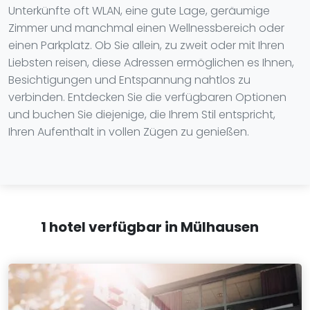
Unterkünfte oft WLAN, eine gute Lage, geräumige
Zimmer und manchmal einen Wellnessbereich oder
einen Parkplatz. Ob Sie allein, zu zweit oder mit Ihren
Liebsten reisen, diese Adressen ermöglichen es Ihnen,
Besichtigungen und Entspannung nahtlos zu
verbinden. Entdecken Sie die verfügbaren Optionen
und buchen Sie diejenige, die Ihrem Stil entspricht,
Ihren Aufenthalt in vollen Zügen zu genießen.
1 hotel verfügbar in Mülhausen