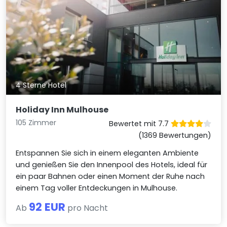
4 Sterne Hotel
Holiday Inn Mulhouse
105 Zimmer
Bewertet mit 7.7
(1369 Bewertungen)
Entspannen Sie sich in einem eleganten Ambiente
und genießen Sie den Innenpool des Hotels, ideal für
ein paar Bahnen oder einen Moment der Ruhe nach
einem Tag voller Entdeckungen in Mulhouse.
92 EUR
Ab
pro Nacht