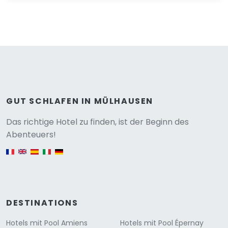
GUT SCHLAFEN IN MÜLHAUSEN
Versione
Das richtige Hotel zu finden, ist der Beginn des
Abenteuers!
English version
DESTINATIONS
Hotels mit Pool Amiens
Hotels mit Pool Épernay