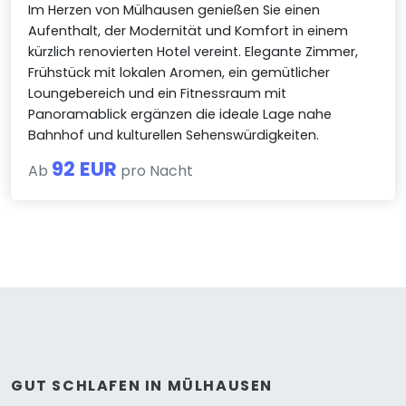
Im Herzen von Mülhausen genießen Sie einen
Aufenthalt, der Modernität und Komfort in einem
kürzlich renovierten Hotel vereint. Elegante Zimmer,
Frühstück mit lokalen Aromen, ein gemütlicher
Loungebereich und ein Fitnessraum mit
Panoramablick ergänzen die ideale Lage nahe
Bahnhof und kulturellen Sehenswürdigkeiten.
92 EUR
Ab
pro Nacht
GUT SCHLAFEN IN MÜLHAUSEN