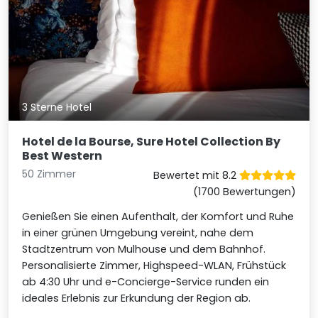
3 Sterne Hotel
Hotel de la Bourse, Sure Hotel Collection By
Best Western
50 Zimmer
Bewertet mit 8.2
(1700 Bewertungen)
Genießen Sie einen Aufenthalt, der Komfort und Ruhe
in einer grünen Umgebung vereint, nahe dem
Stadtzentrum von Mulhouse und dem Bahnhof.
Personalisierte Zimmer, Highspeed-WLAN, Frühstück
ab 4:30 Uhr und e-Concierge-Service runden ein
ideales Erlebnis zur Erkundung der Region ab.