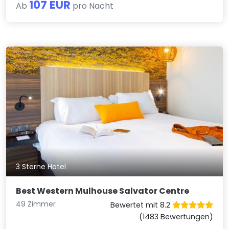
107 EUR
Ab
pro Nacht
3 Sterne Hotel
Best Western Mulhouse Salvator Centre
49 Zimmer
Bewertet mit 8.2
(1483 Bewertungen)