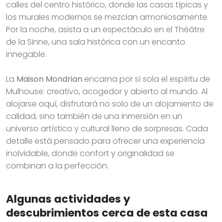
calles del centro histórico, donde las casas típicas y
los murales modernos se mezclan armoniosamente.
Por la noche, asista a un espectáculo en el Théâtre
de la Sinne, una sala histórica con un encanto
innegable.
La
Maison Mondrian
encarna por sí sola el espíritu de
Mulhouse: creativo, acogedor y abierto al mundo. Al
alojarse aquí, disfrutará no solo de un alojamiento de
calidad, sino también de una inmersión en un
universo artístico y cultural lleno de sorpresas. Cada
detalle está pensado para ofrecer una experiencia
inolvidable, donde confort y originalidad se
combinan a la perfección.
Algunas actividades y
descubrimientos cerca de esta casa