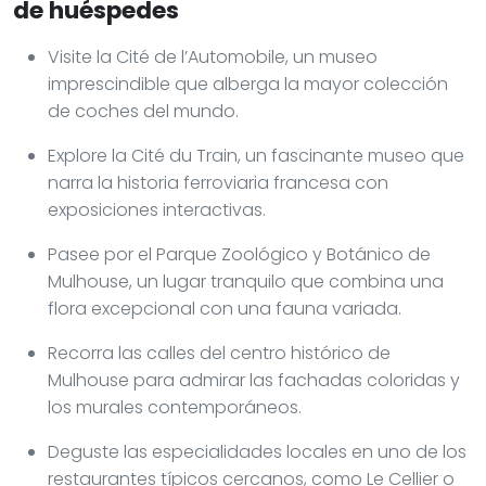
de huéspedes
Visite la Cité de l’Automobile, un museo
imprescindible que alberga la mayor colección
de coches del mundo.
Explore la Cité du Train, un fascinante museo que
narra la historia ferroviaria francesa con
exposiciones interactivas.
Pasee por el Parque Zoológico y Botánico de
Mulhouse, un lugar tranquilo que combina una
flora excepcional con una fauna variada.
Recorra las calles del centro histórico de
Mulhouse para admirar las fachadas coloridas y
los murales contemporáneos.
Deguste las especialidades locales en uno de los
restaurantes típicos cercanos, como Le Cellier o