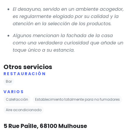
El desayuno, servido en un ambiente acogedor,
es regularmente elogiado por su calidad y la
atención en la selección de los productos.
Algunos mencionan la fachada de la casa
como una verdadera curiosidad que añade un
toque único a su estancia.
Otros servicios
RESTAURACIÓN
Bar
VARIOS
Calefacción
Establecimiento totalmente para no fumadores
Aire acondicionado
5 Rue Paille, 68100 Mulhouse