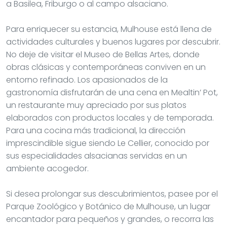
a Basilea, Friburgo o al campo alsaciano.
Para enriquecer su estancia, Mulhouse está llena de
actividades culturales y buenos lugares por descubrir.
No deje de visitar el Museo de Bellas Artes, donde
obras clásicas y contemporáneas conviven en un
entorno refinado. Los apasionados de la
gastronomía disfrutarán de una cena en Mealtin’ Pot,
un restaurante muy apreciado por sus platos
elaborados con productos locales y de temporada.
Para una cocina más tradicional, la dirección
imprescindible sigue siendo Le Cellier, conocido por
sus especialidades alsacianas servidas en un
ambiente acogedor.
Si desea prolongar sus descubrimientos, pasee por el
Parque Zoológico y Botánico de Mulhouse, un lugar
encantador para pequeños y grandes, o recorra las