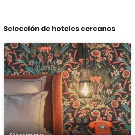
Selección de hoteles cercanos