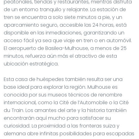
peatonales, tiendas y restaurantes, mientras disfruta
de un entorno tranquilo y relajante. La estación de
tren se encuentra a solo siete minutos a pie, y un
aparcamiento seguro, accesible las 24 horas, está
disponible en las inmediaciones, garantizando un
acceso fácil ya sea que viaje en tren o en automóvil.
El aeropuerto de Basilea-Mulhouse, a menos de 25
minutos, refuerza aún más el atractivo de esta
ubicación estratégica.
Esta casa de huéspedes también resulta ser una
base ideal para explorar la región. Mulhouse es
conocida por sus museos técnicos de renombre
internacional, como la Cité de l’Automobile o la Cité
du Train. Los amantes del arte y la historia también
encontrarán aquí mucho para satisfacer su
curiosidad. La proximidad a las fronteras suiza y
alemana abre infinitas posibilidades para escapadas