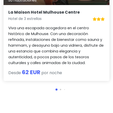
50 habitaciones
La Maison Hotel Mulhouse Centre
Hotel de 3 estrellas
Viva una escapada acogedora en el centro
histórico de Mulhouse. Con una decoración
refinada, instalaciones de bienestar como sauna y
hammam, y desayuno bajo una vidriera, disfrute de
una estancia que combina elegancia y
autenticidad, a pocos pasos de los tesoros
culturales y calles animadas de la ciudad.
62 EUR
Desde
por noche