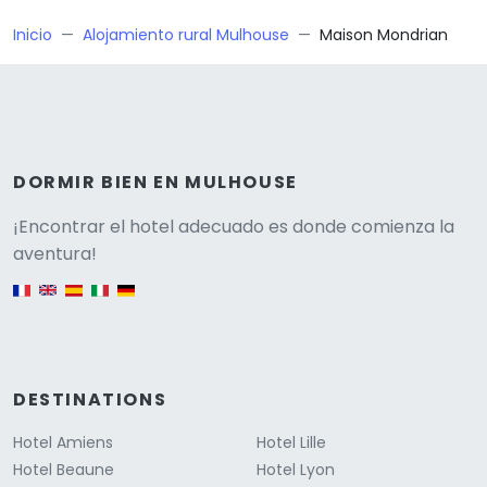
Inicio
Alojamiento rural Mulhouse
Maison Mondrian
DORMIR BIEN EN MULHOUSE
Versione
¡Encontrar el hotel adecuado es donde comienza la
aventura!
English version
DESTINATIONS
Hotel Amiens
Hotel Lille
Hotel Beaune
Hotel Lyon