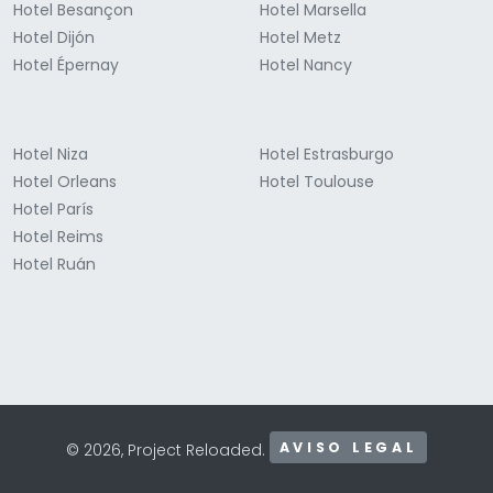
Hotel Besançon
Hotel Marsella
Hotel Dijón
Hotel Metz
Hotel Épernay
Hotel Nancy
Hotel Niza
Hotel Estrasburgo
Hotel Orleans
Hotel Toulouse
Hotel París
Hotel Reims
Hotel Ruán
AVISO LEGAL
© 2026, Project Reloaded.