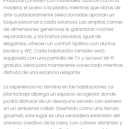
industrial conviven con materiales rústicos como la
madera, el acero o la piedra, mientras que obras de
arte cuidadosamente seleccionadas aportan un
toque personal a cada estancia. Las amplias camas
de dimensiones generosas le garantizan noches
reparadoras, y los baños privados, igual de
elegantes, ofrecen un confort óptimo con ducha,
lavabo y WC. Cada habitación también está
equipada con una pantalla de TV y acceso Wi-Fi
gratuito, ideal para mantenerse conectado mientras
disfruta de una estancia relajante.
La experiencia no termina en las habitaciones. La
planta baja alberga un espacio acogedor donde
podrá disfrutar de un desayuno servido con esmero
en un ambiente cálido. Diseñado como una tienda
gourmet, este lugar es una verdadera extensión del
universo creativo de la casa, con colores vibrantes y