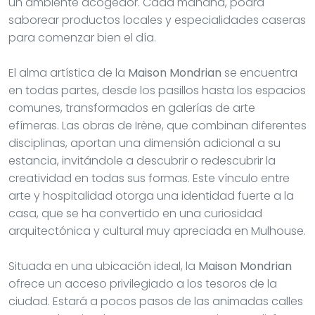
un ambiente acogedor. Cada mañana, podrá
saborear productos locales y especialidades caseras
para comenzar bien el día.
El alma artística de la
Maison Mondrian
se encuentra
en todas partes, desde los pasillos hasta los espacios
comunes, transformados en galerías de arte
efímeras. Las obras de Irène, que combinan diferentes
disciplinas, aportan una dimensión adicional a su
estancia, invitándole a descubrir o redescubrir la
creatividad en todas sus formas. Este vínculo entre
arte y hospitalidad otorga una identidad fuerte a la
casa, que se ha convertido en una curiosidad
arquitectónica y cultural muy apreciada en Mulhouse.
Situada en una ubicación ideal, la
Maison Mondrian
ofrece un acceso privilegiado a los tesoros de la
ciudad. Estará a pocos pasos de las animadas calles