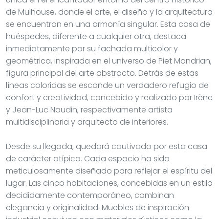
de Mulhouse, donde el arte, el diseño y la arquitectura
se encuentran en una armonía singular. Esta casa de
huéspedes, diferente a cualquier otra, destaca
inmediatamente por su fachada multicolor y
geométrica, inspirada en el universo de Piet Mondrian,
figura principal del arte abstracto. Detrás de estas
líneas coloridas se esconde un verdadero refugio de
confort y creatividad, concebido y realizado por Irène
y Jean-Luc Naudin, respectivamente artista
multidisciplinaria y arquitecto de interiores.
Desde su llegada, quedará cautivado por esta casa
de carácter atípico. Cada espacio ha sido
meticulosamente diseñado para reflejar el espíritu del
lugar. Las cinco habitaciones, concebidas en un estilo
decididamente contemporáneo, combinan
elegancia y originalidad. Muebles de inspiración