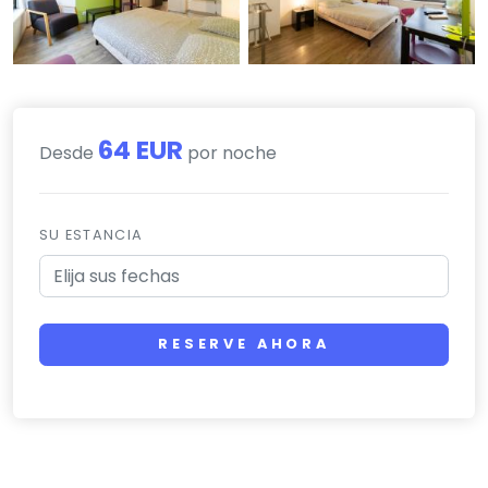
64 EUR
Desde
por noche
SU ESTANCIA
RESERVE AHORA