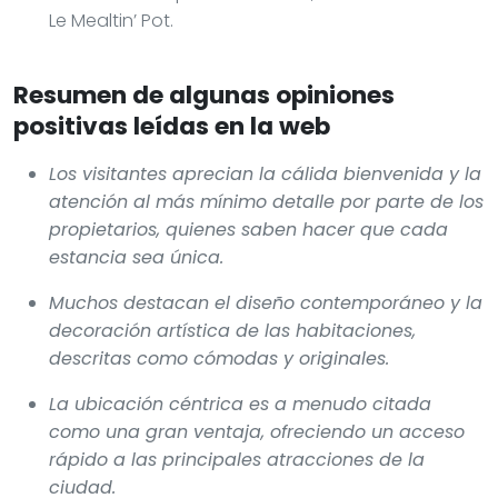
Le Mealtin’ Pot.
Resumen de algunas opiniones
positivas leídas en la web
Los visitantes aprecian la cálida bienvenida y la
atención al más mínimo detalle por parte de los
propietarios, quienes saben hacer que cada
estancia sea única.
Muchos destacan el diseño contemporáneo y la
decoración artística de las habitaciones,
descritas como cómodas y originales.
La ubicación céntrica es a menudo citada
como una gran ventaja, ofreciendo un acceso
rápido a las principales atracciones de la
ciudad.