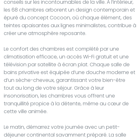
conseils sur les incontournables de la ville. À l’intérieur,
les 68 chambres arborent un design contemporain et
épuré du concept Cocoon, où chaque élément, des
teintes apaisantes aux lignes minimalistes, contribue à
créer une atmosphère reposante.
Le confort des chambres est complété par une
climatisation efficace, un accès Wi-Fi gratuit et une
télévision par satellite à écran plat. Chaque salle de
bains privative est équipée d’une douche moderne et
d’un sèche-cheveux, garantissant votre bien-être
tout au long de votre séjour. Grâce à leur
insonorisation, les chambres vous offrent une
tranquillité propice à la détente, même au cœur de
cette ville animée.
Le matin, démarrez votre journée avec un petit-
déjeuner continental savamment préparé. La salle