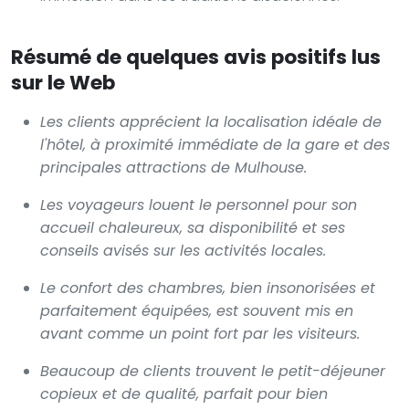
Résumé de quelques avis positifs lus
sur le Web
Les clients apprécient la localisation idéale de
l'hôtel, à proximité immédiate de la gare et des
principales attractions de Mulhouse.
Les voyageurs louent le personnel pour son
accueil chaleureux, sa disponibilité et ses
conseils avisés sur les activités locales.
Le confort des chambres, bien insonorisées et
parfaitement équipées, est souvent mis en
avant comme un point fort par les visiteurs.
Beaucoup de clients trouvent le petit-déjeuner
copieux et de qualité, parfait pour bien