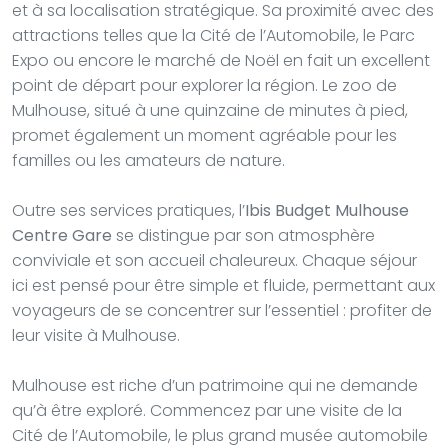
et à sa localisation stratégique. Sa proximité avec des
attractions telles que la Cité de l’Automobile, le Parc
Expo ou encore le marché de Noël en fait un excellent
point de départ pour explorer la région. Le zoo de
Mulhouse, situé à une quinzaine de minutes à pied,
promet également un moment agréable pour les
familles ou les amateurs de nature.
Outre ses services pratiques, l’
Ibis Budget Mulhouse
Centre Gare
se distingue par son atmosphère
conviviale et son accueil chaleureux. Chaque séjour
ici est pensé pour être simple et fluide, permettant aux
voyageurs de se concentrer sur l’essentiel : profiter de
leur visite à Mulhouse.
Mulhouse est riche d’un patrimoine qui ne demande
qu’à être exploré. Commencez par une visite de la
Cité de l’Automobile, le plus grand musée automobile