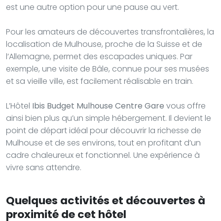
est une autre option pour une pause au vert.
Pour les amateurs de découvertes transfrontalières, la
localisation de Mulhouse, proche de la Suisse et de
l’Allemagne, permet des escapades uniques. Par
exemple, une visite de Bâle, connue pour ses musées
et sa vieille ville, est facilement réalisable en train.
L’Hôtel
Ibis Budget Mulhouse Centre Gare
vous offre
ainsi bien plus qu’un simple hébergement. Il devient le
point de départ idéal pour découvrir la richesse de
Mulhouse et de ses environs, tout en profitant d’un
cadre chaleureux et fonctionnel. Une expérience à
vivre sans attendre.
Quelques activités et découvertes à
proximité de cet hôtel