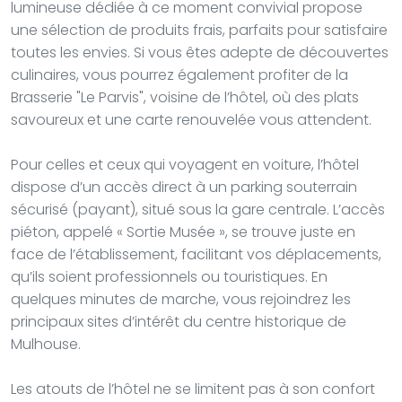
lumineuse dédiée à ce moment convivial propose
une sélection de produits frais, parfaits pour satisfaire
toutes les envies. Si vous êtes adepte de découvertes
culinaires, vous pourrez également profiter de la
Brasserie "Le Parvis", voisine de l’hôtel, où des plats
savoureux et une carte renouvelée vous attendent.
Pour celles et ceux qui voyagent en voiture, l’hôtel
dispose d’un accès direct à un parking souterrain
sécurisé (payant), situé sous la gare centrale. L’accès
piéton, appelé « Sortie Musée », se trouve juste en
face de l’établissement, facilitant vos déplacements,
qu’ils soient professionnels ou touristiques. En
quelques minutes de marche, vous rejoindrez les
principaux sites d’intérêt du centre historique de
Mulhouse.
Les atouts de l’hôtel ne se limitent pas à son confort