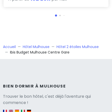
Accueil
Hôtel Mulhouse
Hôtel 2 étoiles Mulhouse
Ibis Budget Mulhouse Centre Gare
BIEN DORMIR À MULHOUSE
Versione
Trouver le bon hôtel, c'est déjà l'aventure qui
commence !
English version