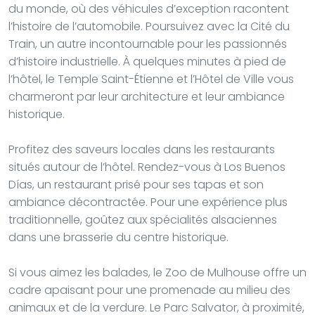
du monde, où des véhicules d’exception racontent
l’histoire de l’automobile. Poursuivez avec la Cité du
Train, un autre incontournable pour les passionnés
d’histoire industrielle. À quelques minutes à pied de
l’hôtel, le Temple Saint-Étienne et l’Hôtel de Ville vous
charmeront par leur architecture et leur ambiance
historique.
Profitez des saveurs locales dans les restaurants
situés autour de l’hôtel. Rendez-vous à Los Buenos
Días, un restaurant prisé pour ses tapas et son
ambiance décontractée. Pour une expérience plus
traditionnelle, goûtez aux spécialités alsaciennes
dans une brasserie du centre historique.
Si vous aimez les balades, le Zoo de Mulhouse offre un
cadre apaisant pour une promenade au milieu des
animaux et de la verdure. Le Parc Salvator, à proximité,