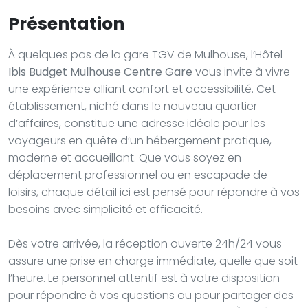
Présentation
À quelques pas de la gare TGV de Mulhouse, l’Hôtel
Ibis Budget Mulhouse Centre Gare
vous invite à vivre
une expérience alliant confort et accessibilité. Cet
établissement, niché dans le nouveau quartier
d’affaires, constitue une adresse idéale pour les
voyageurs en quête d’un hébergement pratique,
moderne et accueillant. Que vous soyez en
déplacement professionnel ou en escapade de
loisirs, chaque détail ici est pensé pour répondre à vos
besoins avec simplicité et efficacité.
Dès votre arrivée, la réception ouverte 24h/24 vous
assure une prise en charge immédiate, quelle que soit
l’heure. Le personnel attentif est à votre disposition
pour répondre à vos questions ou pour partager des