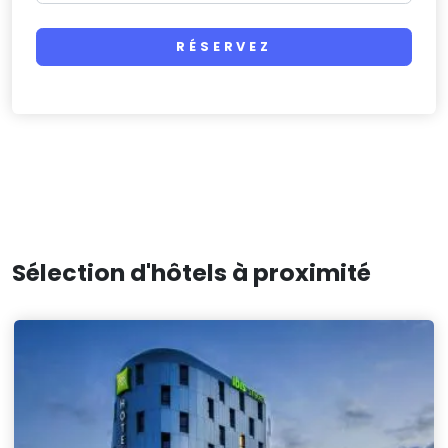
RÉSERVEZ
Sélection d'hôtels à proximité