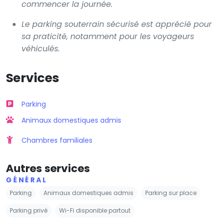
commencer la journée.
Le parking souterrain sécurisé est apprécié pour
sa praticité, notamment pour les voyageurs
véhiculés.
Services
Parking
Animaux domestiques admis
Chambres familiales
Autres services
GÉNÉRAL
Parking
Animaux domestiques admis
Parking sur place
Parking privé
Wi-Fi disponible partout