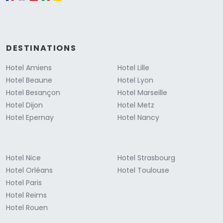
DESTINATIONS
Hotel Amiens
Hotel Lille
Hotel Beaune
Hotel Lyon
Hotel Besançon
Hotel Marseille
Hotel Dijon
Hotel Metz
Hotel Epernay
Hotel Nancy
Hotel Nice
Hotel Strasbourg
Hotel Orléans
Hotel Toulouse
Hotel Paris
Hotel Reims
Hotel Rouen