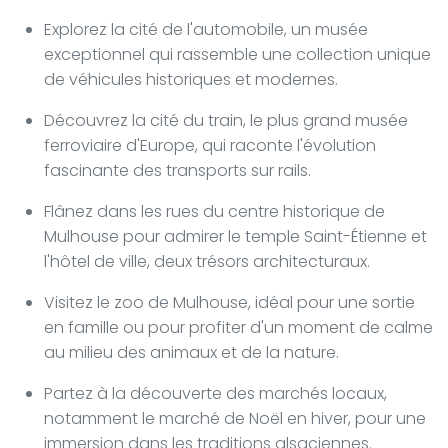
Explorez la cité de l'automobile, un musée
exceptionnel qui rassemble une collection unique
de véhicules historiques et modernes.
Découvrez la cité du train, le plus grand musée
ferroviaire d'Europe, qui raconte l'évolution
fascinante des transports sur rails.
Flânez dans les rues du centre historique de
Mulhouse pour admirer le temple Saint-Étienne et
l'hôtel de ville, deux trésors architecturaux.
Visitez le zoo de Mulhouse, idéal pour une sortie
en famille ou pour profiter d'un moment de calme
au milieu des animaux et de la nature.
Partez à la découverte des marchés locaux,
notamment le marché de Noël en hiver, pour une
immersion dans les traditions alsaciennes.