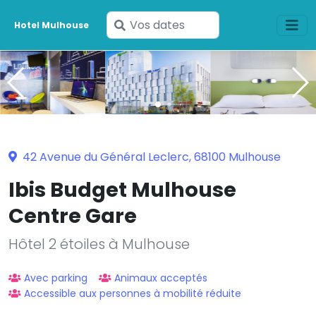
Saisissez
Hotel Mulhouse
vos
dates
42 Avenue du Général Leclerc, 68100 Mulhouse
Ibis Budget Mulhouse
Centre Gare
Hôtel 2 étoiles à Mulhouse
Avec parking
Animaux acceptés
Accessible aux personnes à mobilité réduite