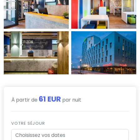
61 EUR
À partir de
par nuit
VOTRE SÉJOUR