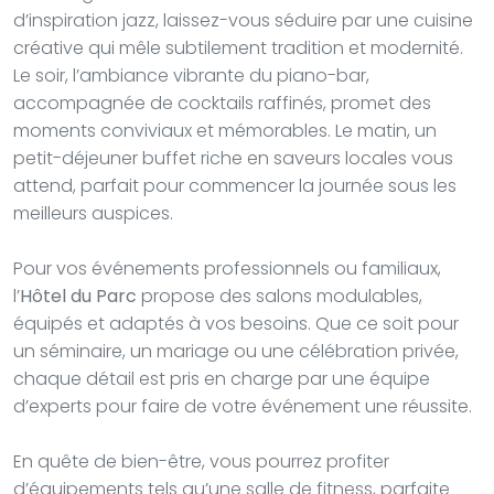
d’inspiration jazz, laissez-vous séduire par une cuisine
créative qui mêle subtilement tradition et modernité.
Le soir, l’ambiance vibrante du piano-bar,
accompagnée de cocktails raffinés, promet des
moments conviviaux et mémorables. Le matin, un
petit-déjeuner buffet riche en saveurs locales vous
attend, parfait pour commencer la journée sous les
meilleurs auspices.
Pour vos événements professionnels ou familiaux,
l’
Hôtel du Parc
propose des salons modulables,
équipés et adaptés à vos besoins. Que ce soit pour
un séminaire, un mariage ou une célébration privée,
chaque détail est pris en charge par une équipe
d’experts pour faire de votre événement une réussite.
En quête de bien-être, vous pourrez profiter
d’équipements tels qu’une salle de fitness, parfaite