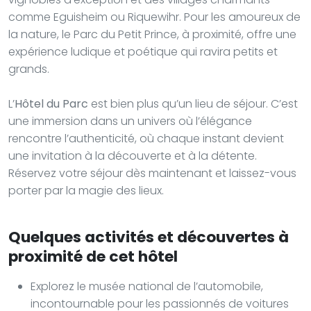
comme Eguisheim ou Riquewihr. Pour les amoureux de
la nature, le Parc du Petit Prince, à proximité, offre une
expérience ludique et poétique qui ravira petits et
grands.
L’
Hôtel du Parc
est bien plus qu’un lieu de séjour. C’est
une immersion dans un univers où l’élégance
rencontre l’authenticité, où chaque instant devient
une invitation à la découverte et à la détente.
Réservez votre séjour dès maintenant et laissez-vous
porter par la magie des lieux.
Quelques activités et découvertes à
proximité de cet hôtel
Explorez le musée national de l’automobile,
incontournable pour les passionnés de voitures