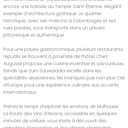
encore une balade au Temple Saint-Étienne, élégant
exemple d’architecture gothique. Le quartier
historique, avec ses maisons à colombages et ses
rues pavées, vous transporte dans un univers
pittoresque et authentique.
Pour une pause gastronomique, plusieurs restaurants
réputés se trouvent à proximité de l’hôtel. Chez
Auguste propose une cuisine inventive et savoureuse,
tandis que Zum Sauwadala excelle dans les
spécialités alsaciennes. Ne manquez pas non plus Ciel
d’Europe pour une expérience culinaire aux accents
internationaux.
Prenez le temps d’explorer les environs de Mulhouse.
La Route des Vins d’Alsace, accessible en quelques
minutes de voiture, vous invite à découvrir des
vignobles d’exception et des villages charmants