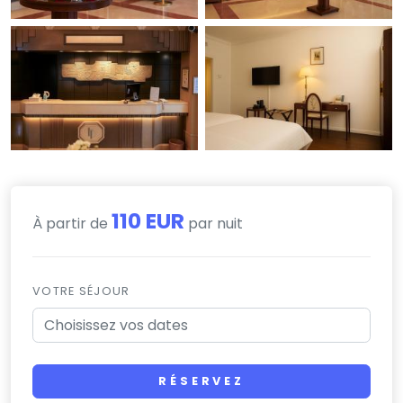
110 EUR
À partir de
par nuit
VOTRE SÉJOUR
RÉSERVEZ