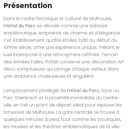
Présentation
Dans le cadre historique et culturel de Mulhouse,
l’
Hôtel du Parc
se dévoile comme une adresse
emblématique, empreinte de charme et d’élégance.
Cet établissement quatre étoiles, bâti au début du
XXᵉme siècle, offre une expérience unique, mêlant le
luxe intemporel à une atmosphère raffinée. Témoin
des Années Folles, l’hôtel conserve une décoration Art
déco somptueuse qui plonge chaque visiteur dans
une ambiance chaleureuse et singulière.
L’emplacement privilégié de l’
Hôtel du Parc
, face au
Parc Steinbach et à proximité immédiate du centre-
ville, en fait un point de départ idéal pour explorer les
richesses de Mulhouse. La gare centrale se trouve à
quelques minutes à pied, tout comme les boutiques,
les musées et les théâtres emblématiques de la ville.