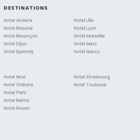
DESTINATIONS
Hotel Amiens
Hotel Lille
Hotel Beaune
Hotel Lyon
Hotel Besançon
Hotel Marseille
Hotel Dijon
Hotel Metz
Hotel Epernay
Hotel Nancy
Hotel Nice
Hotel Strasbourg
Hotel Orléans
Hotel Toulouse
Hotel Paris
Hotel Reims
Hotel Rouen