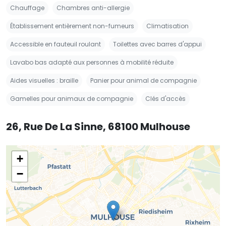
Chauffage
Chambres anti-allergie
Établissement entièrement non-fumeurs
Climatisation
Accessible en fauteuil roulant
Toilettes avec barres d'appui
Lavabo bas adapté aux personnes à mobilité réduite
Aides visuelles : braille
Panier pour animal de compagnie
Gamelles pour animaux de compagnie
Clés d'accès
26, Rue De La Sinne, 68100 Mulhouse
+
−