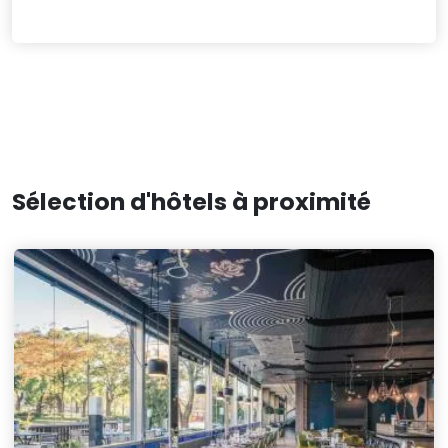
Sélection d'hôtels à proximité