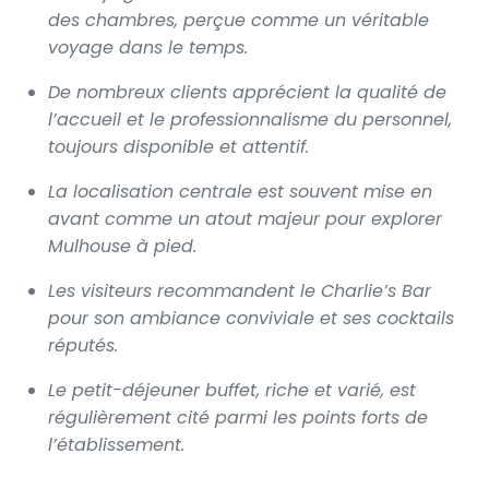
des chambres, perçue comme un véritable
voyage dans le temps.
De nombreux clients apprécient la qualité de
l’accueil et le professionnalisme du personnel,
toujours disponible et attentif.
La localisation centrale est souvent mise en
avant comme un atout majeur pour explorer
Mulhouse à pied.
Les visiteurs recommandent le Charlie’s Bar
pour son ambiance conviviale et ses cocktails
réputés.
Le petit-déjeuner buffet, riche et varié, est
régulièrement cité parmi les points forts de
l’établissement.