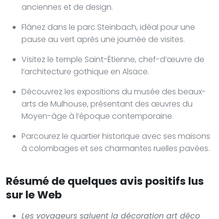
anciennes et de design.
Flânez dans le parc Steinbach, idéal pour une
pause au vert après une journée de visites.
Visitez le temple Saint-Étienne, chef-d’œuvre de
l’architecture gothique en Alsace.
Découvrez les expositions du musée des beaux-
arts de Mulhouse, présentant des œuvres du
Moyen-âge à l’époque contemporaine.
Parcourez le quartier historique avec ses maisons
à colombages et ses charmantes ruelles pavées.
Résumé de quelques avis positifs lus
sur le Web
Les voyageurs saluent la décoration art déco