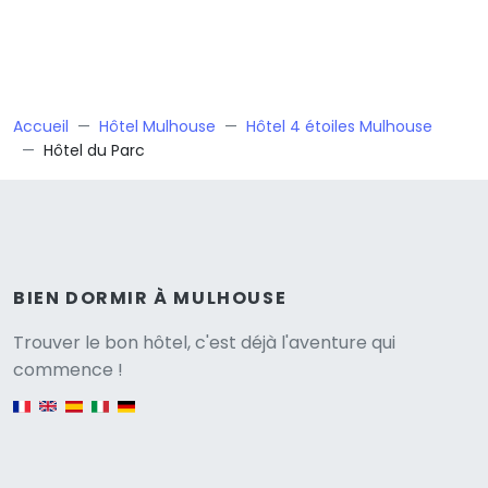
Accueil
Hôtel Mulhouse
Hôtel 4 étoiles Mulhouse
Hôtel du Parc
BIEN DORMIR À MULHOUSE
Versione
Trouver le bon hôtel, c'est déjà l'aventure qui
commence !
English version