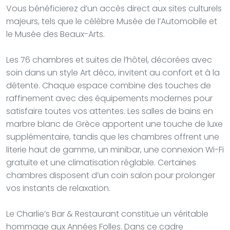
Vous bénéficierez d’un accès direct aux sites culturels
majeurs, tels que le célèbre Musée de l’Automobile et
le Musée des Beaux-Arts.
Les 76 chambres et suites de l’hôtel, décorées avec
soin dans un style Art déco, invitent au confort et à la
détente. Chaque espace combine des touches de
raffinement avec des équipements modernes pour
satisfaire toutes vos attentes. Les salles de bains en
marbre blanc de Grèce apportent une touche de luxe
supplémentaire, tandis que les chambres offrent une
literie haut de gamme, un minibar, une connexion Wi-Fi
gratuite et une climatisation réglable. Certaines
chambres disposent d’un coin salon pour prolonger
vos instants de relaxation.
Le Charlie’s Bar & Restaurant constitue un véritable
hommage aux Années Folles. Dans ce cadre