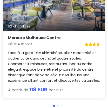
92 chambres
Mercure Mulhouse Centre
Hôtel 4 étoiles
Face à la gare TGV Rhin-Rhône, alliez modernité et
authenticité dans cet hôtel quatre étoiles.
Chambres lumineuses, restaurant-bar au cadre
élégant, espace bien-être et proximité du centre
historique font de votre séjour à Mulhouse une
expérience alliant confort et découvertes culturelles.
118 EUR
À partir de
par nuit