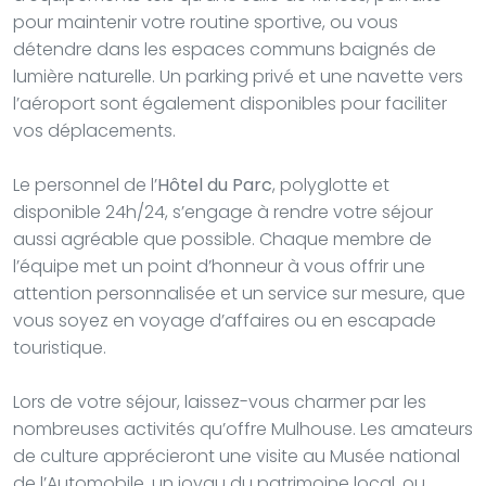
pour maintenir votre routine sportive, ou vous
détendre dans les espaces communs baignés de
lumière naturelle. Un parking privé et une navette vers
l’aéroport sont également disponibles pour faciliter
vos déplacements.
Le personnel de l’
Hôtel du Parc
, polyglotte et
disponible 24h/24, s’engage à rendre votre séjour
aussi agréable que possible. Chaque membre de
l’équipe met un point d’honneur à vous offrir une
attention personnalisée et un service sur mesure, que
vous soyez en voyage d’affaires ou en escapade
touristique.
Lors de votre séjour, laissez-vous charmer par les
nombreuses activités qu’offre Mulhouse. Les amateurs
de culture apprécieront une visite au Musée national
de l’Automobile, un joyau du patrimoine local, ou