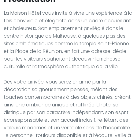
La Maison Hôtel
vous invite à vivre une expérience à la
fois conviviale et élégante dans un cadre accueillant
et chaleureux. Son emplacement privilégié dans le
centre historique de Mulhouse, à quelques pas des
sites emblématiques comme le temple Saint-Étienne
et la Place de la Réunion, en fait une adresse idéale
pour les visiteurs souhaitant découvrir la richesse
culturelle et l’atmosphère authentique de la ville.
Dès votre arrivée, vous serez charmé par la
décoration soigneusement pensée, mêlant des
touches contemporaines à des objets chinés, créant
ainsi une ambiance unique et raffinée. L’hôtel se
distingue par son caractère indépendant, son esprit
écoresponsable et son accueil inclusif, reflétant des
valeurs modernes et un véritable sens de l’hospitalité.
Le personnel, toujours disponible et à l’écoute, veille à