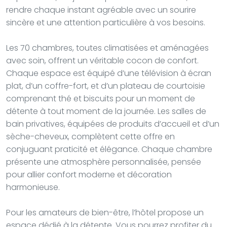
rendre chaque instant agréable avec un sourire
sincère et une attention particulière à vos besoins.
Les 70 chambres, toutes climatisées et aménagées
avec soin, offrent un véritable cocon de confort.
Chaque espace est équipé d’une télévision à écran
plat, d’un coffre-fort, et d’un plateau de courtoisie
comprenant thé et biscuits pour un moment de
détente à tout moment de la journée. Les salles de
bain privatives, équipées de produits d’accueil et d’un
sèche-cheveux, complètent cette offre en
conjuguant praticité et élégance. Chaque chambre
présente une atmosphère personnalisée, pensée
pour allier confort moderne et décoration
harmonieuse.
Pour les amateurs de bien-être, l’hôtel propose un
espace dédié à la détente. Vous pourrez profiter du