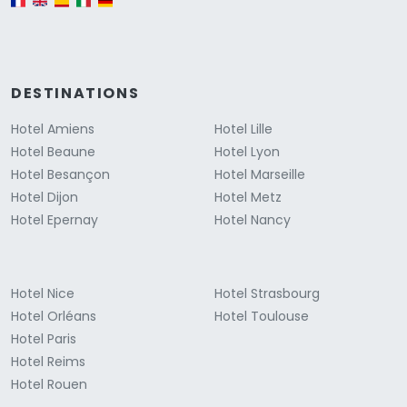
DESTINATIONS
Hotel Amiens
Hotel Lille
Hotel Beaune
Hotel Lyon
Hotel Besançon
Hotel Marseille
Hotel Dijon
Hotel Metz
Hotel Epernay
Hotel Nancy
Hotel Nice
Hotel Strasbourg
Hotel Orléans
Hotel Toulouse
Hotel Paris
Hotel Reims
Hotel Rouen