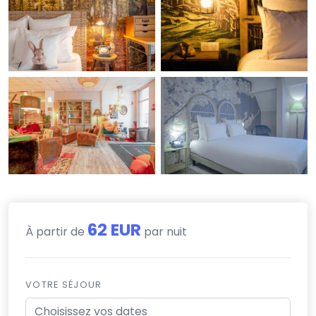
62 EUR
À partir de
par nuit
VOTRE SÉJOUR