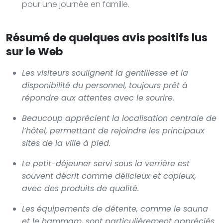
pour une journée en famille.
Résumé de quelques avis positifs lus
sur le Web
Les visiteurs soulignent la gentillesse et la
disponibilité du personnel, toujours prêt à
répondre aux attentes avec le sourire.
Beaucoup apprécient la localisation centrale de
l’hôtel, permettant de rejoindre les principaux
sites de la ville à pied.
Le petit-déjeuner servi sous la verrière est
souvent décrit comme délicieux et copieux,
avec des produits de qualité.
Les équipements de détente, comme le sauna
et le hammam, sont particulièrement appréciés