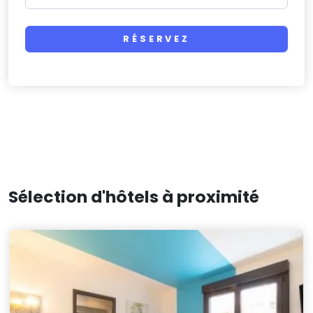
RÉSERVEZ
Sélection d'hôtels à proximité