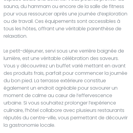
sauna, du hammam ou encore de la salle de fitness
pour vous ressourcer après une journée d’exploration
ou de travail. Ces équipements sont accessibles à
tous les hôtes, offrant une véritable parenthèse de
relaxation.
Le petit-déjeuner, servi sous une verrière baignée de
lumière, est une véritable célébration des saveurs.
Vous y découvrirez un buffet varié mettant en avant
des produits frais, parfait pour commencer la journée
du bon pied. La terrasse extérieure constitue
également un endroit agréable pour savourer un
moment de calme au cœur de l’effervescence
urbaine. Si vous souhaitez prolonger l’expérience
culinaire, l’hôtel collabore avec plusieurs restaurants
réputés du centre-ville, vous permettant de découvrir
la gastronomie locale.