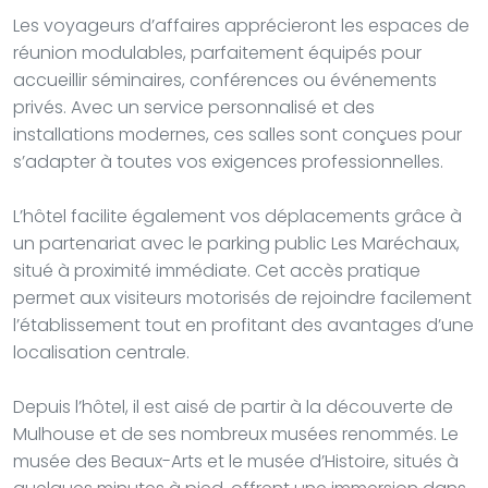
Les voyageurs d’affaires apprécieront les espaces de
réunion modulables, parfaitement équipés pour
accueillir séminaires, conférences ou événements
privés. Avec un service personnalisé et des
installations modernes, ces salles sont conçues pour
s’adapter à toutes vos exigences professionnelles.
L’hôtel facilite également vos déplacements grâce à
un partenariat avec le parking public Les Maréchaux,
situé à proximité immédiate. Cet accès pratique
permet aux visiteurs motorisés de rejoindre facilement
l’établissement tout en profitant des avantages d’une
localisation centrale.
Depuis l’hôtel, il est aisé de partir à la découverte de
Mulhouse et de ses nombreux musées renommés. Le
musée des Beaux-Arts et le musée d’Histoire, situés à