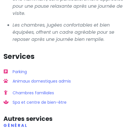
pour une pause relaxante après une journée de
visite.
Les chambres, jugées confortables et bien
équipées, offrent un cadre agréable pour se
reposer après une journée bien remplie.
Services
Parking
Animaux domestiques admis
Chambres familiales
Spa et centre de bien-être
Autres services
GÉNÉRAL