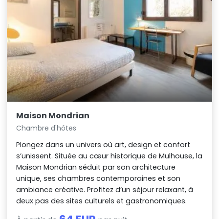
Maison Mondrian
Chambre d'hôtes
Plongez dans un univers où art, design et confort
s’unissent. Située au cœur historique de Mulhouse, la
Maison Mondrian séduit par son architecture
unique, ses chambres contemporaines et son
ambiance créative. Profitez d’un séjour relaxant, à
deux pas des sites culturels et gastronomiques.