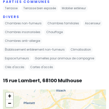
PARTIES COMMUNES
Terrasse
Terrasse bien exposée
Mobilier extérieur
DIVERS
Chambres non-fumeurs
Chambres familiales
Ascenseur
Chambres insonorisées
Chauffage
Chambres anti-allergie
Établissement entièrement non-fumeurs
Climatisation
Espace fumeurs
Gamelles pour animaux de compagnie
Clés d'accès
Cartes d'accès
15 rue Lambert, 68100 Mulhouse
+
−