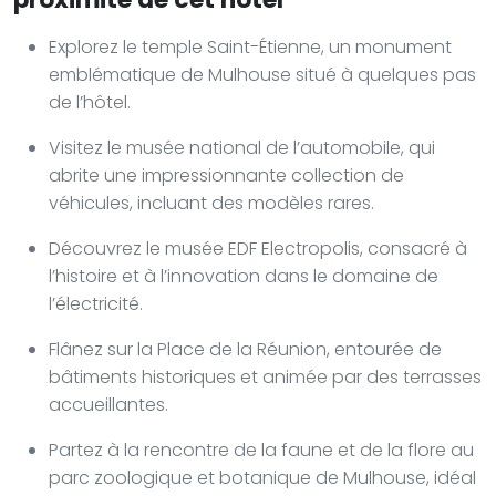
Explorez le temple Saint-Étienne, un monument
emblématique de Mulhouse situé à quelques pas
de l’hôtel.
Visitez le musée national de l’automobile, qui
abrite une impressionnante collection de
véhicules, incluant des modèles rares.
Découvrez le musée EDF Electropolis, consacré à
l’histoire et à l’innovation dans le domaine de
l’électricité.
Flânez sur la Place de la Réunion, entourée de
bâtiments historiques et animée par des terrasses
accueillantes.
Partez à la rencontre de la faune et de la flore au
parc zoologique et botanique de Mulhouse, idéal