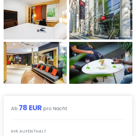
78 EUR
Ab
pro Nacht
IHR AUFENTHALT