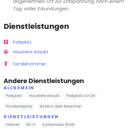
angenehmen Ort zur Entspannung nach einem
Tag voller Erkundungen.
Dienstleistungen
Parkplatz
Haustiere erlaubt
Familienzimmer
Andere Dienstleistungen
ALLGEMEIN
Parkplatz
Haustiere erlaubt
Parkplatz vor Ort
Privatparkplatz
WLAN in allen Bereichen
DIENSTLEISTUNGEN
Internet
Wi-Fi
Kostenloses WLAN