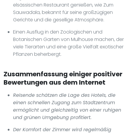
elsässischen Restaurant genießen, wie Zum
Sauwadala, bekannt für seine großzügigen
Gerichte und die gesellige Atmosphäre.
Einen Ausflug in den Zoologischen und
Botanischen Garten von Mulhouse machen, der
viele Tierarten und eine große Vielfalt exotischer
Pflanzen beherbergt.
Zusammenfassung einiger positiver
Bewertungen aus dem Internet
Reisende schätzen die Lage des Hotels, die
einen schnellen Zugang zum Stadtzentrum
ermöglicht und gleichzeitig von einer ruhigen
und grünen Umgebung profitiert.
Der Komfort der Zimmer wird regelmäßig