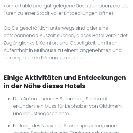
komfortable und gut gelegene Basis zu haben, die die
Türen zu einer Stadt voller Entdeckungen öffnet.
Ob Sie geschäftlich unterwegs sind oder eine
entspannende Auszeit suchen, dieses Hotel verbindet
Zugänglichkeit, Komfort und Geselligkeit, um Ihren
Aufenthalt in Mulhouse zu einem angenehmen und
unkomplizierten Erlebnis zu machen.
Einige Aktivitäten und Entdeckungen
in der Nähe dieses Hotels
Das Automuseum – Sammlung Schlumpf
erkunden, ein Muss für Liebhaber von Oldtimern
und Industriegeschichte.
Entlang des Nouveau Bassin spazieren, einem