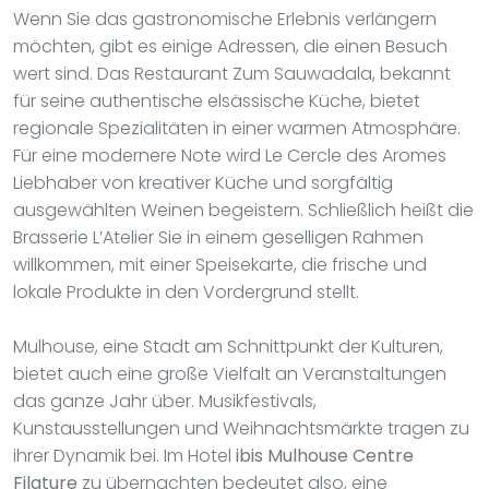
Wenn Sie das gastronomische Erlebnis verlängern
möchten, gibt es einige Adressen, die einen Besuch
wert sind. Das Restaurant Zum Sauwadala, bekannt
für seine authentische elsässische Küche, bietet
regionale Spezialitäten in einer warmen Atmosphäre.
Für eine modernere Note wird Le Cercle des Aromes
Liebhaber von kreativer Küche und sorgfältig
ausgewählten Weinen begeistern. Schließlich heißt die
Brasserie L’Atelier Sie in einem geselligen Rahmen
willkommen, mit einer Speisekarte, die frische und
lokale Produkte in den Vordergrund stellt.
Mulhouse, eine Stadt am Schnittpunkt der Kulturen,
bietet auch eine große Vielfalt an Veranstaltungen
das ganze Jahr über. Musikfestivals,
Kunstausstellungen und Weihnachtsmärkte tragen zu
ihrer Dynamik bei. Im Hotel
ibis Mulhouse Centre
Filature
zu übernachten bedeutet also, eine