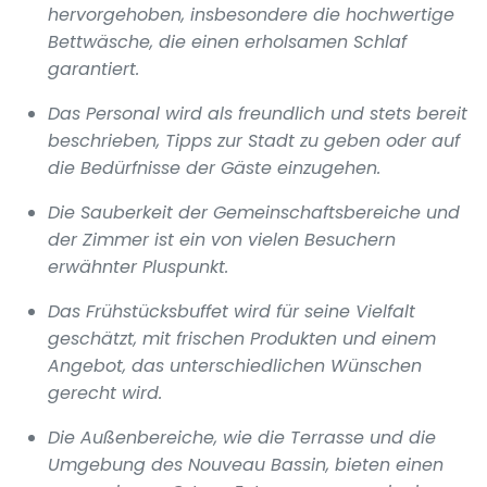
hervorgehoben, insbesondere die hochwertige
Bettwäsche, die einen erholsamen Schlaf
garantiert.
Das Personal wird als freundlich und stets bereit
beschrieben, Tipps zur Stadt zu geben oder auf
die Bedürfnisse der Gäste einzugehen.
Die Sauberkeit der Gemeinschaftsbereiche und
der Zimmer ist ein von vielen Besuchern
erwähnter Pluspunkt.
Das Frühstücksbuffet wird für seine Vielfalt
geschätzt, mit frischen Produkten und einem
Angebot, das unterschiedlichen Wünschen
gerecht wird.
Die Außenbereiche, wie die Terrasse und die
Umgebung des Nouveau Bassin, bieten einen