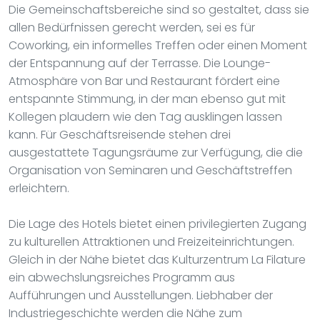
Die Gemeinschaftsbereiche sind so gestaltet, dass sie
allen Bedürfnissen gerecht werden, sei es für
Coworking, ein informelles Treffen oder einen Moment
der Entspannung auf der Terrasse. Die Lounge-
Atmosphäre von Bar und Restaurant fördert eine
entspannte Stimmung, in der man ebenso gut mit
Kollegen plaudern wie den Tag ausklingen lassen
kann. Für Geschäftsreisende stehen drei
ausgestattete Tagungsräume zur Verfügung, die die
Organisation von Seminaren und Geschäftstreffen
erleichtern.
Die Lage des Hotels bietet einen privilegierten Zugang
zu kulturellen Attraktionen und Freizeiteinrichtungen.
Gleich in der Nähe bietet das Kulturzentrum La Filature
ein abwechslungsreiches Programm aus
Aufführungen und Ausstellungen. Liebhaber der
Industriegeschichte werden die Nähe zum