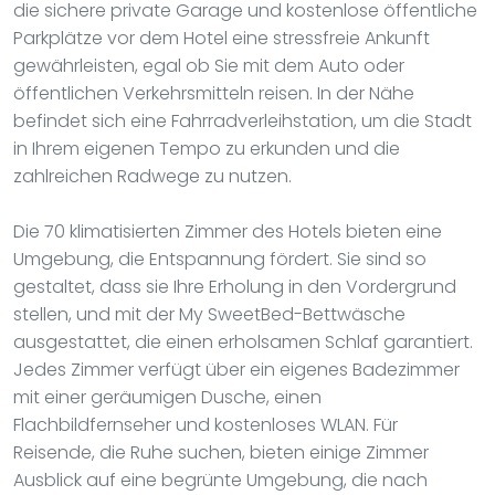
die sichere private Garage und kostenlose öffentliche
Parkplätze vor dem Hotel eine stressfreie Ankunft
gewährleisten, egal ob Sie mit dem Auto oder
öffentlichen Verkehrsmitteln reisen. In der Nähe
befindet sich eine Fahrradverleihstation, um die Stadt
in Ihrem eigenen Tempo zu erkunden und die
zahlreichen Radwege zu nutzen.
Die 70 klimatisierten Zimmer des Hotels bieten eine
Umgebung, die Entspannung fördert. Sie sind so
gestaltet, dass sie Ihre Erholung in den Vordergrund
stellen, und mit der My SweetBed-Bettwäsche
ausgestattet, die einen erholsamen Schlaf garantiert.
Jedes Zimmer verfügt über ein eigenes Badezimmer
mit einer geräumigen Dusche, einen
Flachbildfernseher und kostenloses WLAN. Für
Reisende, die Ruhe suchen, bieten einige Zimmer
Ausblick auf eine begrünte Umgebung, die nach