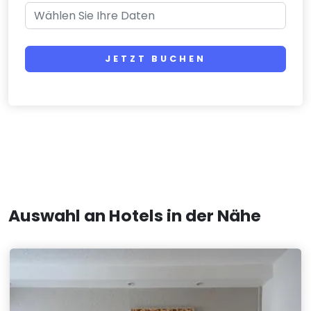
JETZT BUCHEN
Auswahl an Hotels in der Nähe