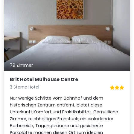
79 Zimmer
Brit Hotel Mulhouse Centre
3 Sterne Hotel
Nur wenige Schritte vom Bahnhof und dem
historischen Zentrum entfernt, bietet diese
Unterkunft Komfort und Praktikabilität. Gemütliche
Zimmer, reichhaltiges Frühstück, ein einladender
Barbereich, Tagungsräume und gesicherte
Parkplätze machen diesen Ort zum idealen