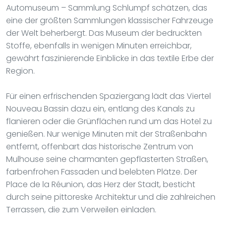
Automuseum – Sammlung Schlumpf schätzen, das
eine der größten Sammlungen klassischer Fahrzeuge
der Welt beherbergt. Das Museum der bedruckten
Stoffe, ebenfalls in wenigen Minuten erreichbar,
gewährt faszinierende Einblicke in das textile Erbe der
Region.
Für einen erfrischenden Spaziergang lädt das Viertel
Nouveau Bassin dazu ein, entlang des Kanals zu
flanieren oder die Grünflächen rund um das Hotel zu
genießen. Nur wenige Minuten mit der Straßenbahn
entfernt, offenbart das historische Zentrum von
Mulhouse seine charmanten gepflasterten Straßen,
farbenfrohen Fassaden und belebten Plätze. Der
Place de la Réunion, das Herz der Stadt, besticht
durch seine pittoreske Architektur und die zahlreichen
Terrassen, die zum Verweilen einladen.