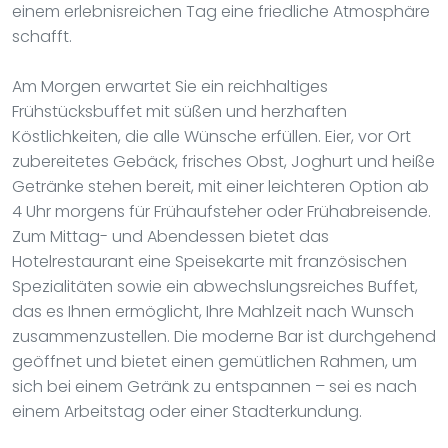
einem erlebnisreichen Tag eine friedliche Atmosphäre
schafft.
Am Morgen erwartet Sie ein reichhaltiges
Frühstücksbuffet mit süßen und herzhaften
Köstlichkeiten, die alle Wünsche erfüllen. Eier, vor Ort
zubereitetes Gebäck, frisches Obst, Joghurt und heiße
Getränke stehen bereit, mit einer leichteren Option ab
4 Uhr morgens für Frühaufsteher oder Frühabreisende.
Zum Mittag- und Abendessen bietet das
Hotelrestaurant eine Speisekarte mit französischen
Spezialitäten sowie ein abwechslungsreiches Buffet,
das es Ihnen ermöglicht, Ihre Mahlzeit nach Wunsch
zusammenzustellen. Die moderne Bar ist durchgehend
geöffnet und bietet einen gemütlichen Rahmen, um
sich bei einem Getränk zu entspannen – sei es nach
einem Arbeitstag oder einer Stadterkundung.