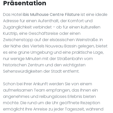
Präsentation
Das Hotel
ibis Mulhouse Centre Filature
ist eine ideale
Adresse für einen Aufenthalt, der Komfort und
Zugänglichkeit verbindet – ob für einen kulturellen
Kurztrip, eine Geschäftsreise oder einen
Zwischenstopp auf der elsässischen Weinstraße. In
der Nähe des Viertels Nouveau Bassin gelegen, bietet
es eine grüne Umgebung und eine praktische Lage,
nur wenige Minuten mit der Straßenbahn vom
historischen Zentrum und den wichtigsten
Sehenswürdigkeiten der Stadt entfernt.
Schon bei Ihrer Ankunft werden Sie von einem
aufmerksamen Team empfangen, das Ihnen ein
angenehmes und reibungsloses Erlebnis bieten
möchte. Die rund um die Uhr geöffnete Rezeption
ermöglicht Ihre Anreise zu jeder Tageszeit, während