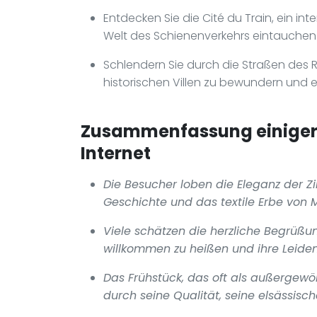
Entdecken Sie die Cité du Train, ein in
Welt des Schienenverkehrs eintauchen 
Schlendern Sie durch die Straßen des
historischen Villen zu bewundern und 
Zusammenfassung einiger 
Internet
Die Besucher loben die Eleganz der Zi
Geschichte und das textile Erbe von 
Viele schätzen die herzliche Begrüßun
willkommen zu heißen und ihre Leidens
Das Frühstück, das oft als außergew
durch seine Qualität, seine elsässisch