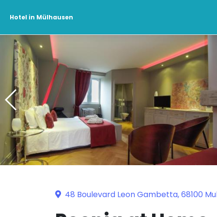
Hotel in Mülhausen
48 Boulevard Leon Gambetta, 68100 Mu