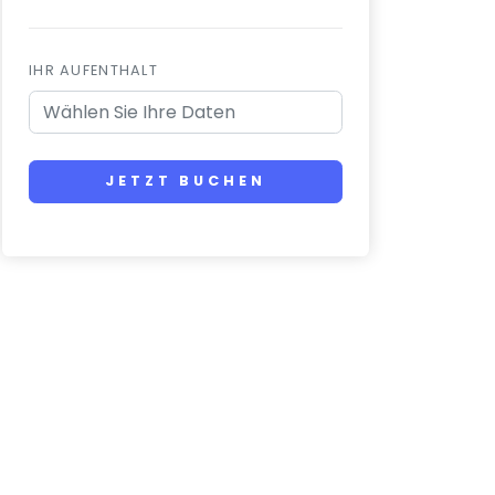
IHR AUFENTHALT
JETZT BUCHEN